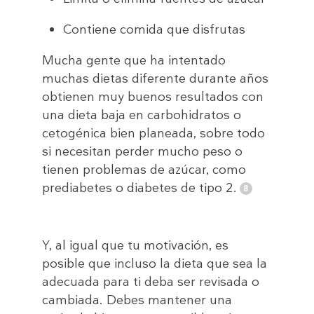
Contiene comida que disfrutas
Mucha gente que ha intentado
muchas dietas diferente durante años
obtienen muy buenos resultados con
una dieta baja en carbohidratos o
cetogénica bien planeada, sobre todo
si necesitan perder mucho peso o
tienen problemas de azúcar, como
prediabetes o diabetes de tipo 2.
Y, al igual que tu motivación, es
posible que incluso la dieta que sea la
adecuada para ti deba ser revisada o
cambiada. Debes mantener una