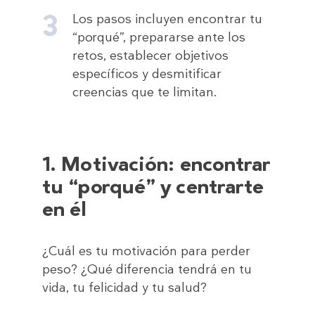
Los pasos incluyen encontrar tu
“porqué”, prepararse ante los
retos, establecer objetivos
específicos y desmitificar
creencias que te limitan.
1. Motivación: encontrar
tu “porqué” y centrarte
en él
¿Cuál es tu motivación para perder
peso? ¿Qué diferencia tendrá en tu
vida, tu felicidad y tu salud?