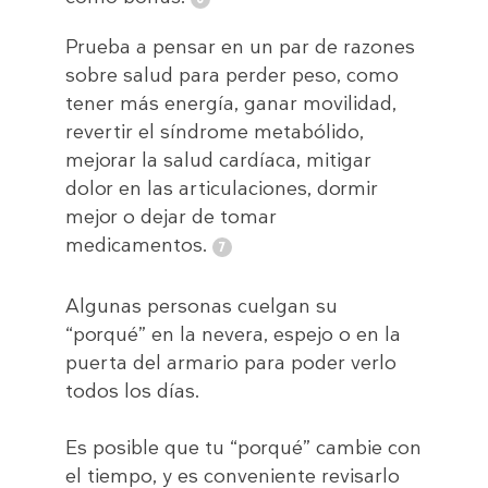
Prueba a pensar en un par de razones
sobre salud para perder peso, como
tener más energía, ganar movilidad,
revertir el síndrome metabólido,
mejorar la salud cardíaca, mitigar
dolor en las articulaciones, dormir
mejor o dejar de tomar
medicamentos.
Algunas personas cuelgan su
“porqué” en la nevera, espejo o en la
puerta del armario para poder verlo
todos los días.
Es posible que tu “porqué” cambie con
el tiempo, y es conveniente revisarlo