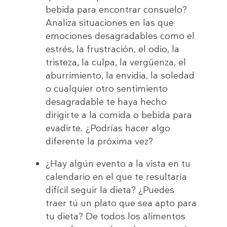
bebida para encontrar consuelo?
Analiza situaciones en las que
emociones desagradables como el
estrés, la frustración, el odio, la
tristeza, la culpa, la vergüenza, el
aburrimiento, la envidia, la soledad
o cualquier otro sentimiento
desagradable te haya hecho
dirigirte a la comida o bebida para
evadirte. ¿Podrías hacer algo
diferente la próxima vez?
¿Hay algún evento a la vista en tu
calendario en el que te resultaría
difícil seguir la dieta? ¿Puedes
traer tú un plato que sea apto para
tu dieta? De todos los alimentos