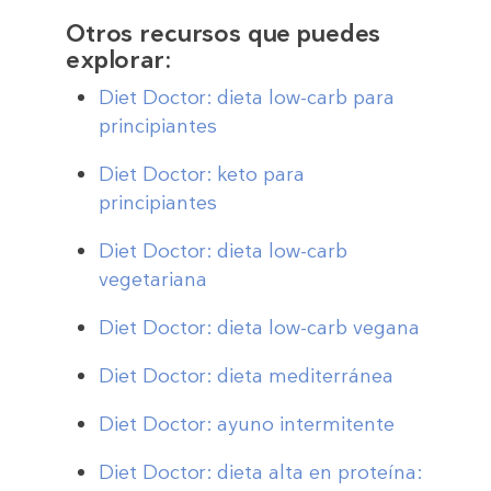
Otros recursos que puedes
explorar:
Diet Doctor: dieta low-carb para
principiantes
Diet Doctor: keto para
principiantes
Diet Doctor: dieta low-carb
vegetariana
Diet Doctor: dieta low-carb vegana
Diet Doctor: dieta mediterránea
Diet Doctor: ayuno intermitente
Diet Doctor: dieta alta en proteína: