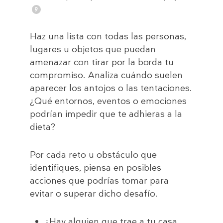
Haz una lista con todas las personas,
lugares u objetos que puedan
amenazar con tirar por la borda tu
compromiso. Analiza cuándo suelen
aparecer los antojos o las tentaciones.
¿Qué entornos, eventos o emociones
podrían impedir que te adhieras a la
dieta?
Por cada reto u obstáculo que
identifiques, piensa en posibles
acciones que podrías tomar para
evitar o superar dicho desafío.
¿Hay alguien que trae a tu casa