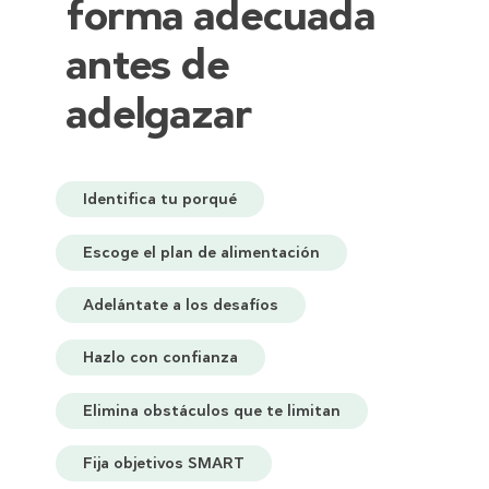
forma adecuada
antes de
adelgazar
Identifica tu porqué
Escoge el plan de alimentación
Adelántate a los desafíos
Hazlo con confianza
Elimina obstáculos que te limitan
Fija objetivos SMART