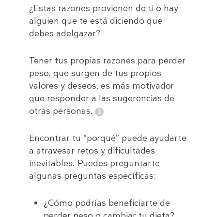
¿Estas razones provienen de ti o hay
alguien que te está diciendo que
debes adelgazar?
Tener tus propias razones para perder
peso, que surgen de tus propios
valores y deseos, es más motivador
que responder a las sugerencias de
otras personas.
Encontrar tu “porqué” puede ayudarte
a atravesar retos y dificultades
inevitables. Puedes preguntarte
algunas preguntas específicas:
¿Cómo podrías beneficiarte de
perder peso o cambiar tu dieta?