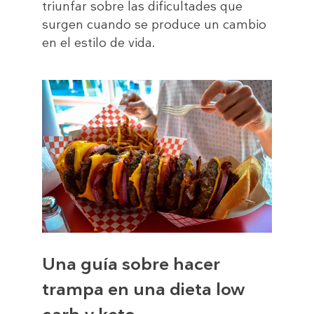
triunfar sobre las dificultades que
surgen cuando se produce un cambio
en el estilo de vida.
Una guía sobre hacer
trampa en una dieta low