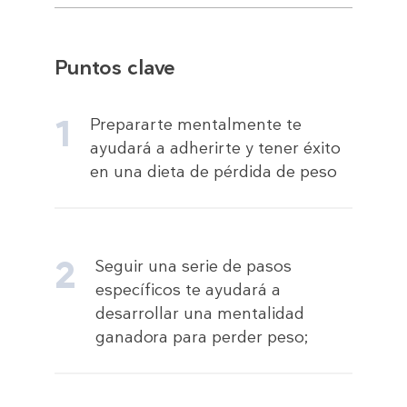
Puntos clave
Prepararte mentalmente te
ayudará a adherirte y tener éxito
en una dieta de pérdida de peso
Seguir una serie de pasos
específicos te ayudará a
desarrollar una mentalidad
ganadora para perder peso;