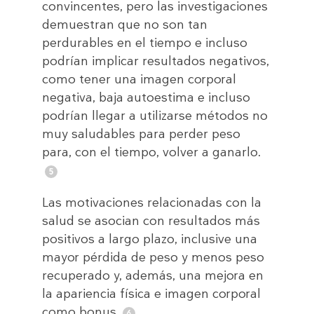
convincentes, pero las investigaciones
demuestran que no son tan
perdurables en el tiempo e incluso
podrían implicar resultados negativos,
como tener una imagen corporal
negativa, baja autoestima e incluso
podrían llegar a utilizarse métodos no
muy saludables para perder peso
para, con el tiempo, volver a ganarlo.
Las motivaciones relacionadas con la
salud se asocian con resultados más
positivos a largo plazo, inclusive una
mayor pérdida de peso y menos peso
recuperado y, además, una mejora en
la apariencia física e imagen corporal
como bonus.