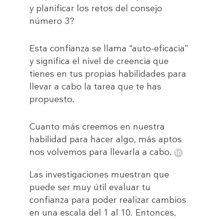
y planificar los retos del consejo
número 3?
Esta confianza se llama “auto-eficacia”
y significa el nivel de creencia que
tienes en tus propias habilidades para
llevar a cabo la tarea que te has
propuesto.
Cuanto más creemos en nuestra
habilidad para hacer algo, más aptos
nos volvemos para llevarla a cabo.
Las investigaciones muestran que
puede ser muy útil evaluar tu
confianza para poder realizar cambios
en una escala del 1 al 10. Entonces,