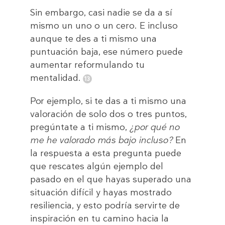
Sin embargo, casi nadie se da a sí
mismo un uno o un cero. E incluso
aunque te des a ti mismo una
puntuación baja, ese número puede
aumentar reformulando tu
mentalidad.
Por ejemplo, si te das a ti mismo una
valoración de solo dos o tres puntos,
pregúntate a ti mismo,
¿por qué no
me he valorado más bajo incluso?
En
la respuesta a esta pregunta puede
que rescates algún ejemplo del
pasado en el que hayas superado una
situación difícil y hayas mostrado
resiliencia, y esto podría servirte de
inspiración en tu camino hacia la