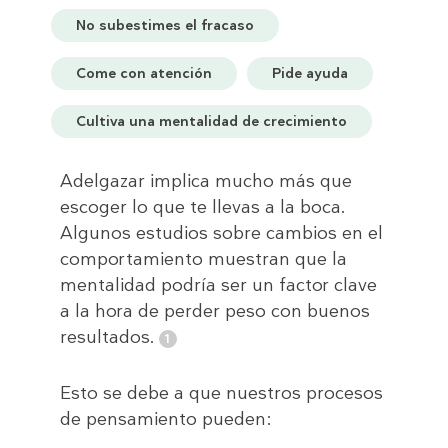
No subestimes el fracaso
Come con atención
Pide ayuda
Cultiva una mentalidad de crecimiento
Adelgazar implica mucho más que
escoger lo que te llevas a la boca.
Algunos estudios sobre cambios en el
comportamiento muestran que la
mentalidad podría ser un factor clave
a la hora de perder peso con buenos
resultados.
Esto se debe a que nuestros procesos
de pensamiento pueden: