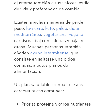
ajustarse también a tus valores, estilo
de vida y preferencias de comida.
Existen muchas maneras de perder
peso:
low carb
,
keto
,
paleo
,
dieta
mediterránea
,
vegetariana
,
vegana
,
carnívora, baja en calorías y baja en
grasa. Muchas personas también
añaden
ayuno intermitente
, que
consiste en saltarse una o dos
comidas, a estos planes de
alimentación.
Un plan saludable comparte estas
características comunes:
Prioriza proteína y otros nutrientes