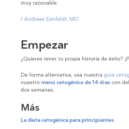
muy razonable.
/
Andreas Eenfeldt, MD
Empezar
¿Quieres tener tu propia historia de éxito? 
De forma alternativa, usa nuestra
guía ceto
nuestro
menú cetogénico de 14 días
con del
dos semanas.
Más
La dieta cetogénica para principiantes