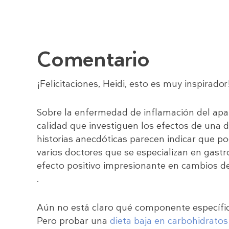
Comentario
¡Felicitaciones, Heidi, esto es muy inspirador
Sobre la enfermedad de inflamación del apar
calidad que investiguen los efectos de una d
historias anecdóticas parecen indicar que p
varios doctores que se especializan en gast
efecto positivo impresionante en cambios de
.
Aún no está claro qué componente específic
Pero probar una
dieta baja en carbohidratos