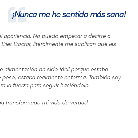
¡Nunca me he sentido más sana!
i apariencia. No puedo empezar a decirte a
iet Doctor, literalmente me suplican que les
de alimentación ha sido fácil porque estaba
 peso; estaba realmente enferma. También soy
ra la fuerza para seguir haciéndolo.
ha transformado mi vida de verdad.