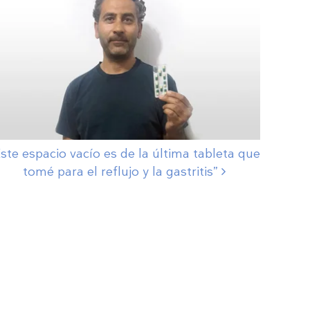
ste espacio vacío es de la última tableta que
tomé para el reflujo y la
gastritis”