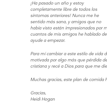
¡Ha pasado un año y estoy
completamente libre de todos los
síntomas anteriores! Nunca me he
sentido más sana, y amigos que no
había visto están impresionados por m
cuantos de mis amigos he hablado de D
ayude a empezar.
Para mí cambiar a este estilo de vida 
motivada por algo más que pérdida de
cristiana y recé a Dios para que me die
Muchas gracias, este plan de comida 
Gracias,
Heidi Hogan