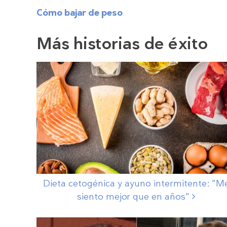
Cómo bajar de peso
Más historias de éxito
Dieta cetogénica y ayuno intermitente: "M
siento mejor que en
años"