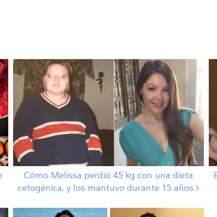
e
Cómo Melissa perdió 45 kg con una dieta
cetogénica, y los mantuvo durante 15
años