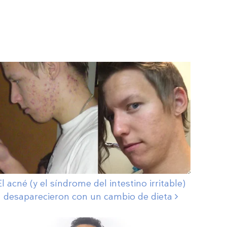
El acné (y el síndrome del intestino irritable)
desaparecieron con un cambio de
dieta