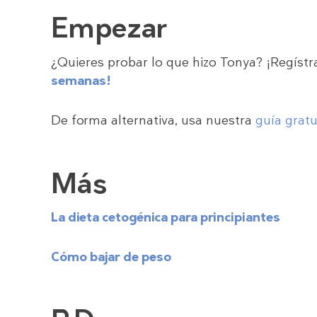
Empezar
¿Quieres probar lo que hizo Tonya? ¡Regíst
semanas!
De forma alternativa, usa nuestra
guía gratu
Más
La dieta cetogénica para principiantes
Cómo bajar de peso