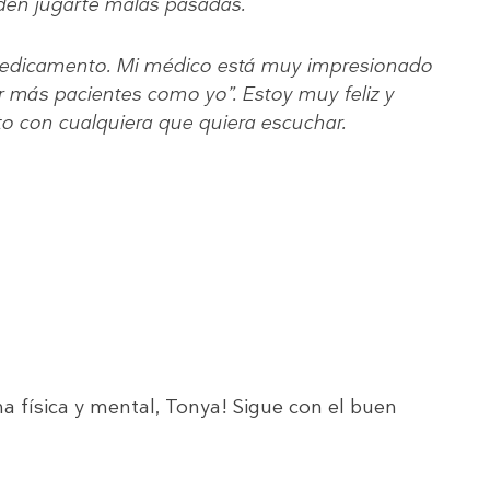
den jugarte malas pasadas.
 medicamento. Mi médico está muy impresionado
er más pacientes como yo”. Estoy muy feliz y
 con cualquiera que quiera escuchar.
a física y mental, Tonya! Sigue con el buen