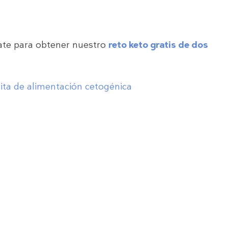
rate para obtener nuestro
reto keto gratis de dos
ita de alimentación cetogénica