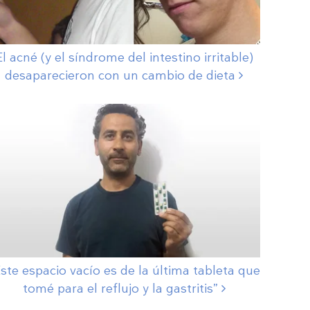
El acné (y el síndrome del intestino irritable)
desaparecieron con un cambio de
dieta
ste espacio vacío es de la última tableta que
tomé para el reflujo y la
gastritis”