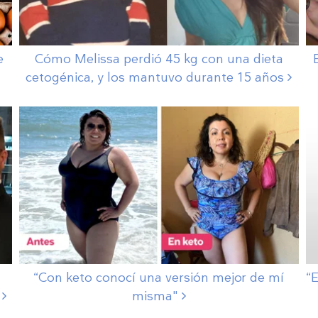
e
Cómo Melissa perdió 45 kg con una dieta
cetogénica, y los mantuvo durante 15
años
“Con keto conocí una versión mejor de mí
“E
"
misma"