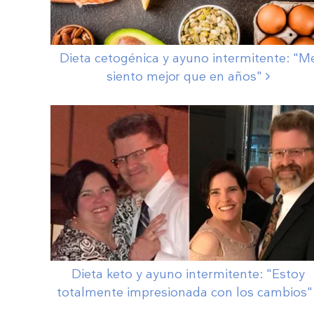
Dieta cetogénica y ayuno intermitente: "M
siento mejor que en
años"
Dieta keto y ayuno intermitente: "Estoy
totalmente impresionada con los
cambios