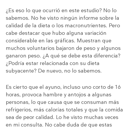
¿Es eso lo que ocurrió en este estudio? No lo
sabemos. No he visto ningún informe sobre la
calidad de la dieta o los macronutrientes. Pero
cabe destacar que hubo alguna variación
considerable en las gráficas. Muestran que
muchos voluntarios bajaron de peso y algunos
ganaron peso. ¿A qué se debe esta diferencia?
¿Podría estar relacionada con su dieta
subyacente? De nuevo, no lo sabemos.
Es cierto que el ayuno, incluso uno corto de 16
horas, provoca hambre y antojos a algunas
personas, lo que causa que se consuman más
refrigerios, más calorías totales y que la comida
sea de peor calidad. Lo he visto muchas veces
en mi consulta. No cabe duda de que estas