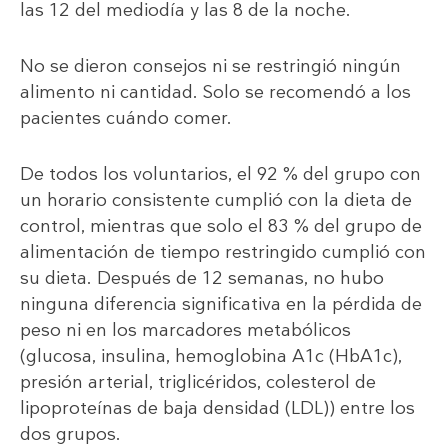
las 12 del mediodía y las 8 de la noche.
No se dieron consejos ni se restringió ningún
alimento ni cantidad. Solo se recomendó a los
pacientes cuándo comer.
De todos los voluntarios, el 92 % del grupo con
un horario consistente cumplió con la dieta de
control, mientras que solo el 83 % del grupo de
alimentación de tiempo restringido cumplió con
su dieta. Después de 12 semanas, no hubo
ninguna diferencia significativa en la pérdida de
peso ni en los marcadores metabólicos
(glucosa, insulina, hemoglobina A1c (HbA1c),
presión arterial, triglicéridos, colesterol de
lipoproteínas de baja densidad (LDL)) entre los
dos grupos.