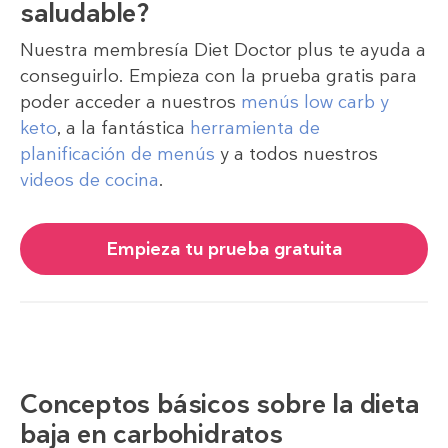
saludable?
Nuestra membresía Diet Doctor plus te ayuda a
conseguirlo. Empieza con la prueba gratis para
poder acceder a nuestros
menús low carb y
keto
, a la fantástica
herramienta de
planificación de menús
y a todos nuestros
videos de cocina
.
Empieza tu prueba gratuita
Conceptos básicos sobre la dieta
baja en carbohidratos