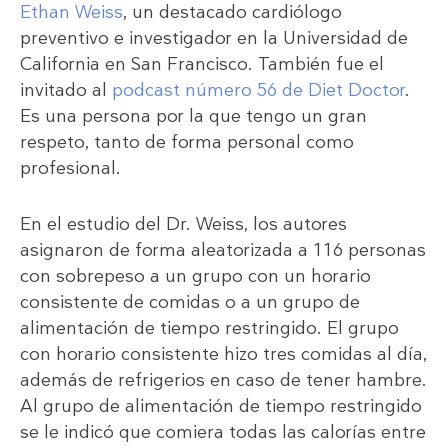
Ethan Weiss
, un destacado cardiólogo
preventivo e investigador en la Universidad de
California en San Francisco. También fue el
invitado al
podcast número 56 de Diet Doctor
.
Es una persona por la que tengo un gran
respeto, tanto de forma personal como
profesional.
En el estudio del Dr. Weiss, los autores
asignaron de forma aleatorizada a 116 personas
con sobrepeso a un grupo con un horario
consistente de comidas o a un grupo de
alimentación de tiempo restringido. El grupo
con horario consistente hizo tres comidas al día,
además de refrigerios en caso de tener hambre.
Al grupo de alimentación de tiempo restringido
se le indicó que comiera todas las calorías entre