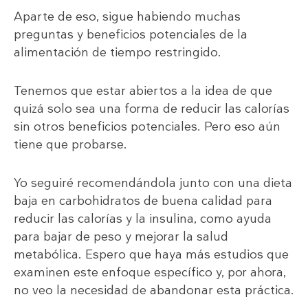
Aparte de eso, sigue habiendo muchas
preguntas y beneficios potenciales de la
alimentación de tiempo restringido.
Tenemos que estar abiertos a la idea de que
quizá solo sea una forma de reducir las calorías
sin otros beneficios potenciales. Pero eso aún
tiene que probarse.
Yo seguiré recomendándola junto con una dieta
baja en carbohidratos de buena calidad para
reducir las calorías y la insulina, como ayuda
para bajar de peso y mejorar la salud
metabólica. Espero que haya más estudios que
examinen este enfoque específico y, por ahora,
no veo la necesidad de abandonar esta práctica.