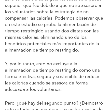
suponer que fue debido a que no se asesoró a
los voluntarios sobre la estrategia de no
compensar las calorías. Podemos observar que
en este estudio se probó la alimentación de
tiempo restringido usando dos dietas con las
mismas calorías, eliminando uno de los
beneficios potenciales más importantes de la
alimentación de tiempo restringido.
Y, por lo tanto, esto no excluye a la
alimentación de tiempo restringido como una
forma efectiva, segura y sostenible de reducir
las calorías cuando se asesora de forma
adecuada a los voluntarios.
Pero, ¿qué hay del segundo punto? ¿Demostró
este estudio que mantener bajos los niveles de