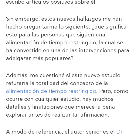
escribo artículos positivos sobre él.
Sin embargo, estos nuevos hallazgos me han
hecho preguntarme lo siguiente: ¿qué significa
esto para las personas que siguen una
alimentación de tiempo restringido, la cual se
ha convertido en una de las intervenciones para
adelgazar más populares?
Además, me cuestioné si este nuevo estudio
refutaría la totalidad del concepto de la
alimentación de tiempo restringido
. Pero, como
ocurre con cualquier estudio, hay muchos
detalles y limitaciones que merece la pena
explorar antes de realizar tal afirmación.
A modo de referencia, el autor senior es el
Dr.