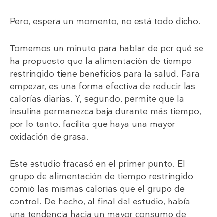
Pero, espera un momento, no está todo dicho.
Tomemos un minuto para hablar de por qué se
ha propuesto que la alimentación de tiempo
restringido tiene beneficios para la salud. Para
empezar, es una forma efectiva de reducir las
calorías diarias. Y, segundo, permite que la
insulina permanezca baja durante más tiempo,
por lo tanto, facilita que haya una mayor
oxidación de grasa.
Este estudio fracasó en el primer punto. El
grupo de alimentación de tiempo restringido
comió las mismas calorías que el grupo de
control. De hecho, al final del estudio, había
una tendencia hacia un mayor consumo de