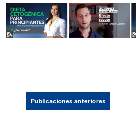
Publicaciones anteriores