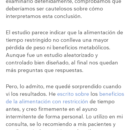
examinarlo detenidamente, comprobamos que
deberíamos ser cautelosos sobre cómo
interpretamos esta conclusión.
El estudio parece indicar que la alimentación de
tiempo restringido no conlleva una mayor
pérdida de peso ni beneficios metabólicos.
Aunque fue un estudio aleatorizado y
controlado bien diseñado, al final nos quedan
más preguntas que respuestas.
Pero, lo admito, me quedé sorprendido cuando
vi los resultados. He
escrito sobre
los
beneficios
de la alimentación con restricción
de tiempo
antes, y creo firmemente en el ayuno
intermitente de forma personal. Lo utilizo en mi
consulta, se lo recomiendo a mis pacientes y