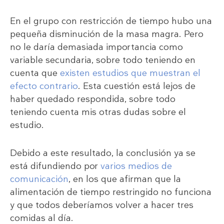
En el grupo con restricción de tiempo hubo una
pequeña disminución de la masa magra. Pero
no le daría demasiada importancia como
variable secundaria, sobre todo teniendo en
cuenta que
existen estudios que muestran el
efecto contrario
. Esta cuestión está lejos de
haber quedado respondida, sobre todo
teniendo cuenta mis otras dudas sobre el
estudio.
Debido a este resultado, la conclusión ya se
está difundiendo por
varios medios de
comunicación
, en los que afirman que la
alimentación de tiempo restringido no funciona
y que todos deberíamos volver a hacer tres
comidas al día.