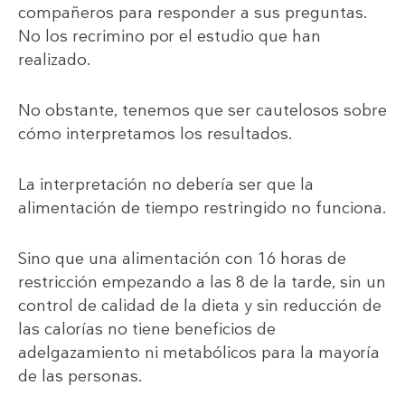
compañeros para responder a sus preguntas.
No los recrimino por el estudio que han
realizado.
No obstante, tenemos que ser cautelosos sobre
cómo interpretamos los resultados.
La interpretación no debería ser que la
alimentación de tiempo restringido no funciona.
Sino que una alimentación con 16 horas de
restricción empezando a las 8 de la tarde, sin un
control de calidad de la dieta y sin reducción de
las calorías no tiene beneficios de
adelgazamiento ni metabólicos para la mayoría
de las personas.