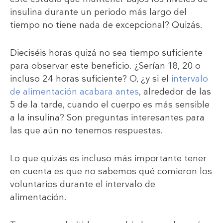
insulina durante un periodo más largo del
tiempo no tiene nada de excepcional? Quizás.
Dieciséis horas quizá no sea tiempo suficiente
para observar este beneficio. ¿Serían 18, 20 o
incluso 24 horas suficiente? O, ¿y si el
intervalo
de alimentación acabara antes
, alrededor de las
5 de la tarde, cuando el cuerpo es más sensible
a la insulina? Son preguntas interesantes para
las que aún no tenemos respuestas.
Lo que quizás es incluso más importante tener
en cuenta es que no sabemos qué comieron los
voluntarios durante el intervalo de
alimentación.