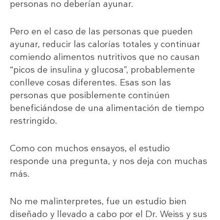
personas no deberían ayunar.
Pero en el caso de las personas que pueden
ayunar, reducir las calorías totales y continuar
comiendo alimentos nutritivos que no causan
“picos de insulina y glucosa”, probablemente
conlleve cosas diferentes. Esas son las
personas que posiblemente continúen
beneficiándose de una alimentación de tiempo
restringido.
Como con muchos ensayos, el estudio
responde una pregunta, y nos deja con muchas
más.
No me malinterpretes, fue un estudio bien
diseñado y llevado a cabo por el Dr. Weiss y sus