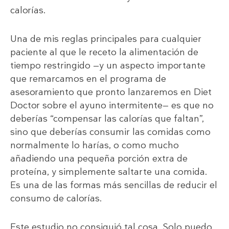
calorías.
Una de mis reglas principales para cualquier
paciente al que le receto la alimentación de
tiempo restringido —y un aspecto importante
que remarcamos en el programa de
asesoramiento que pronto lanzaremos en Diet
Doctor sobre el ayuno intermitente— es que no
deberías “compensar las calorías que faltan”,
sino que deberías consumir las comidas como
normalmente lo harías, o como mucho
añadiendo una pequeña porción extra de
proteína, y simplemente saltarte una comida.
Es una de las formas más sencillas de reducir el
consumo de calorías.
Este estudio no consiguió tal cosa. Solo puedo