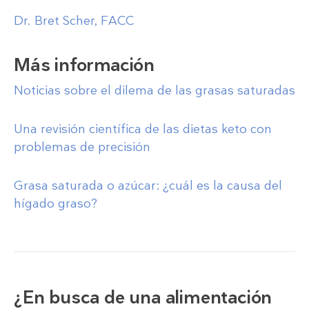
Dr. Bret Scher, FACC
Más información
Noticias sobre el dilema de las grasas saturadas
Una revisión científica de las dietas keto con
problemas de precisión
Grasa saturada o azúcar: ¿cuál es la causa del
hígado graso?
¿En busca de una alimentación