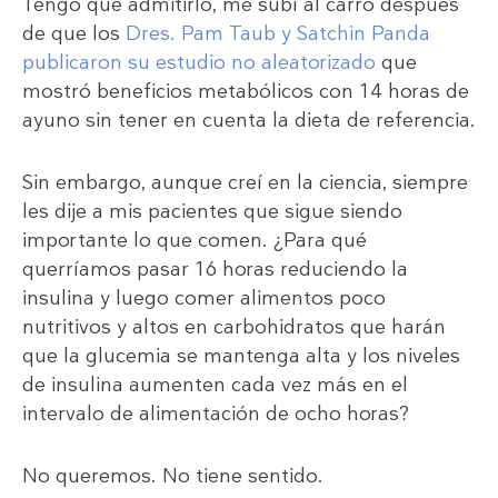
Tengo que admitirlo, me subí al carro después
de que los
Dres. Pam Taub y Satchin Panda
publicaron su estudio no aleatorizado
que
mostró beneficios metabólicos con 14 horas de
ayuno sin tener en cuenta la dieta de referencia.
Sin embargo, aunque creí en la ciencia, siempre
les dije a mis pacientes que sigue siendo
importante lo que comen. ¿Para qué
querríamos pasar 16 horas reduciendo la
insulina y luego comer alimentos poco
nutritivos y altos en carbohidratos que harán
que la glucemia se mantenga alta y los niveles
de insulina aumenten cada vez más en el
intervalo de alimentación de ocho horas?
No queremos. No tiene sentido.