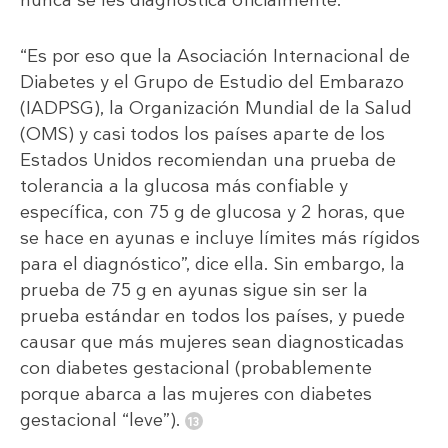
“Es por eso que la Asociación Internacional de
Diabetes y el Grupo de Estudio del Embarazo
(IADPSG), la Organización Mundial de la Salud
(OMS) y casi todos los países aparte de los
Estados Unidos recomiendan una prueba de
tolerancia a la glucosa más confiable y
específica, con 75 g de glucosa y 2 horas, que
se hace en ayunas e incluye límites más rígidos
para el diagnóstico”, dice ella. Sin embargo, la
prueba de 75 g en ayunas sigue sin ser la
prueba estándar en todos los países, y puede
causar que más mujeres sean diagnosticadas
con diabetes gestacional (probablemente
porque abarca a las mujeres con diabetes
gestacional “leve”).