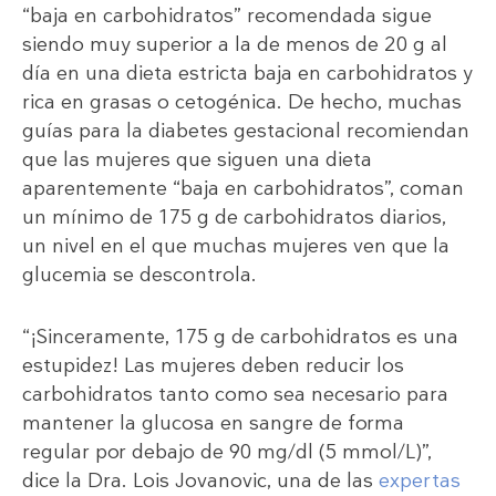
“baja en carbohidratos” recomendada sigue
siendo muy superior a la de menos de 20 g al
día en una dieta estricta baja en carbohidratos y
rica en grasas o cetogénica. De hecho, muchas
guías para la diabetes gestacional recomiendan
que las mujeres que siguen una dieta
aparentemente “baja en carbohidratos”, coman
un mínimo de 175 g de carbohidratos diarios,
un nivel en el que muchas mujeres ven que la
glucemia se descontrola.
“¡Sinceramente, 175 g de carbohidratos es una
estupidez! Las mujeres deben reducir los
carbohidratos tanto como sea necesario para
mantener la glucosa en sangre de forma
regular por debajo de 90 mg/dl (5 mmol/L)”,
dice la Dra. Lois Jovanovic, una de las
expertas