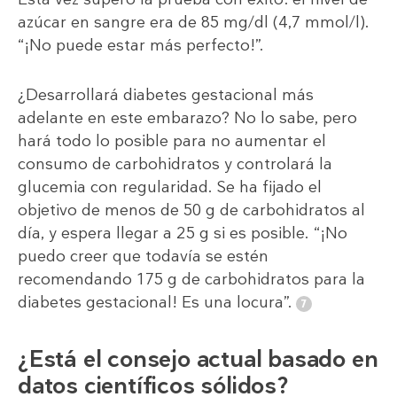
azúcar en sangre era de 85 mg/dl (4,7 mmol/l).
“¡No puede estar más perfecto!”.
¿Desarrollará diabetes gestacional más
adelante en este embarazo? No lo sabe, pero
hará todo lo posible para no aumentar el
consumo de carbohidratos y controlará la
glucemia con regularidad. Se ha fijado el
objetivo de menos de 50 g de carbohidratos al
día, y espera llegar a 25 g si es posible. “¡No
puedo creer que todavía se estén
recomendando 175 g de carbohidratos para la
diabetes gestacional! Es una locura”.
¿Está el consejo actual basado en
datos científicos sólidos?