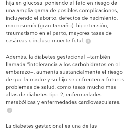
hija en glucosa, poniendo al feto en riesgo de
una amplia gama de posibles complicaciones,
incluyendo el aborto, defectos de nacimiento,
macrosomía (gran tamaño), hipertensión,
traumatismo en el parto, mayores tasas de
cesáreas e incluso muerte fetal.
Además, la diabetes gestacional —también
llamada “intolerancia a los carbohidratos en el
embarazo—, aumenta sustancialmente el riesgo
de que la madre y su hijo se enfrenten a futuros
problemas de salud, como tasas mucho más
altas de diabetes tipo 2, enfermedades
metabólicas y enfermedades cardiovasculares.
La diabetes gestacional es una de las