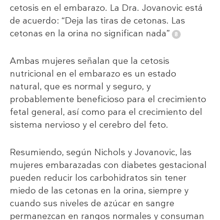
cetosis en el embarazo. La Dra. Jovanovic está
de acuerdo: “Deja las tiras de cetonas. Las
cetonas en la orina no significan nada”
Ambas mujeres señalan que la cetosis
nutricional en el embarazo es un estado
natural, que es normal y seguro, y
probablemente beneficioso para el crecimiento
fetal general, así como para el crecimiento del
sistema nervioso y el cerebro del feto.
Resumiendo, según Nichols y Jovanovic, las
mujeres embarazadas con diabetes gestacional
pueden reducir los carbohidratos sin tener
miedo de las cetonas en la orina, siempre y
cuando sus niveles de azúcar en sangre
permanezcan en rangos normales y consuman