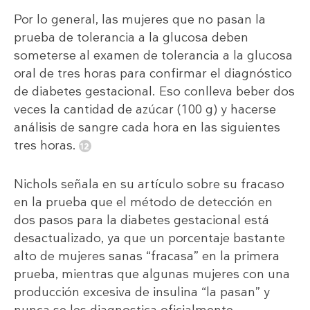
Por lo general, las mujeres que no pasan la
prueba de tolerancia a la glucosa deben
someterse al examen de tolerancia a la glucosa
oral de tres horas para confirmar el diagnóstico
de diabetes gestacional. Eso conlleva beber dos
veces la cantidad de azúcar (100 g) y hacerse
análisis de sangre cada hora en las siguientes
tres horas.
Nichols señala en su artículo sobre su fracaso
en la prueba que el método de detección en
dos pasos para la diabetes gestacional está
desactualizado, ya que un porcentaje bastante
alto de mujeres sanas “fracasa” en la primera
prueba, mientras que algunas mujeres con una
producción excesiva de insulina “la pasan” y
nunca se les diagnostica oficialmente.