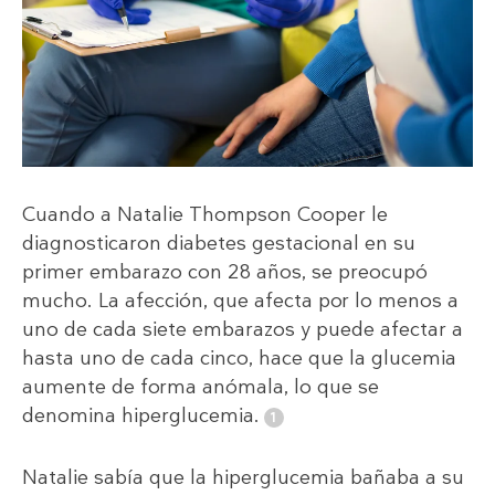
Cuando a Natalie Thompson Cooper le
diagnosticaron diabetes gestacional en su
primer embarazo con 28 años, se preocupó
mucho. La afección, que afecta por lo menos a
uno de cada siete embarazos y puede afectar a
hasta uno de cada cinco, hace que la glucemia
aumente de forma anómala, lo que se
denomina hiperglucemia.
Natalie sabía que la hiperglucemia bañaba a su