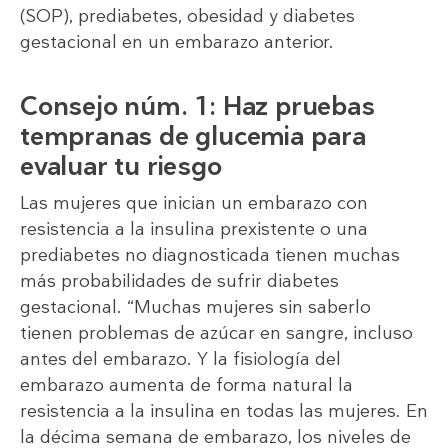
(SOP), prediabetes, obesidad y diabetes
gestacional en un embarazo anterior.
Consejo núm. 1: Haz pruebas
tempranas de glucemia para
evaluar tu riesgo
Las mujeres que inician un embarazo con
resistencia a la insulina prexistente o una
prediabetes no diagnosticada tienen muchas
más probabilidades de sufrir diabetes
gestacional. “Muchas mujeres sin saberlo
tienen problemas de azúcar en sangre, incluso
antes del embarazo. Y la fisiología del
embarazo aumenta de forma natural la
resistencia a la insulina en todas las mujeres. En
la décima semana de embarazo, los niveles de