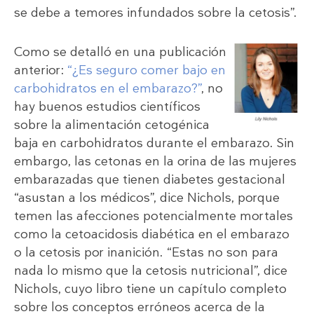
se debe a temores infundados sobre la cetosis”.
Como se detalló en una publicación
anterior:
“¿Es seguro comer bajo en
carbohidratos en el embarazo?”
, no
hay buenos estudios científicos
sobre la alimentación cetogénica
baja en carbohidratos durante el embarazo. Sin
embargo, las cetonas en la orina de las mujeres
embarazadas que tienen diabetes gestacional
“asustan a los médicos”, dice Nichols, porque
temen las afecciones potencialmente mortales
como la cetoacidosis diabética en el embarazo
o la cetosis por inanición. “Estas no son para
nada lo mismo que la cetosis nutricional”, dice
Nichols, cuyo libro tiene un capítulo completo
sobre los conceptos erróneos acerca de la