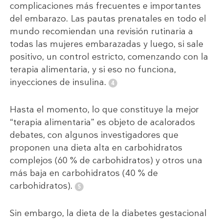
complicaciones más frecuentes e importantes
del embarazo. Las pautas prenatales en todo el
mundo recomiendan una revisión rutinaria a
todas las mujeres embarazadas y luego, si sale
positivo, un control estricto, comenzando con la
terapia alimentaria, y si eso no funciona,
inyecciones de insulina.
Hasta el momento, lo que constituye la mejor
“terapia alimentaria” es objeto de acalorados
debates, con algunos investigadores que
proponen una dieta alta en carbohidratos
complejos (60 % de carbohidratos) y otros una
más baja en carbohidratos (40 % de
carbohidratos).
Sin embargo, la dieta de la diabetes gestacional