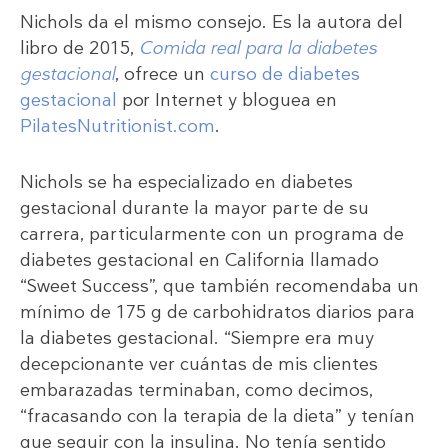
Nichols da el mismo consejo. Es la autora del
libro de 2015,
Comida real para la diabetes
gestacional
, ofrece un
curso de diabetes
gestacional
por Internet y bloguea en
PilatesNutritionist.com
.
Nichols se ha especializado en diabetes
gestacional durante la mayor parte de su
carrera, particularmente con un programa de
diabetes gestacional en California llamado
“Sweet Success”, que también recomendaba un
mínimo de 175 g de carbohidratos diarios para
la diabetes gestacional. “Siempre era muy
decepcionante ver cuántas de mis clientes
embarazadas terminaban, como decimos,
“fracasando con la terapia de la dieta” y tenían
que seguir con la insulina. No tenía sentido