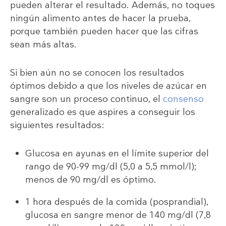
pueden alterar el resultado. Además, no toques
ningún alimento antes de hacer la prueba,
porque también pueden hacer que las cifras
sean más altas.
Si bien aún no se conocen los resultados
óptimos debido a que los niveles de azúcar en
sangre son un proceso continuo, el
consenso
generalizado es que aspires a conseguir los
siguientes resultados:
Glucosa en ayunas en el límite superior del
rango de 90-99 mg/dl (5,0 a 5,5 mmol/l);
menos de 90 mg/dl es óptimo.
1 hora después de la comida (posprandial),
glucosa en sangre menor de 140 mg/dl (7,8