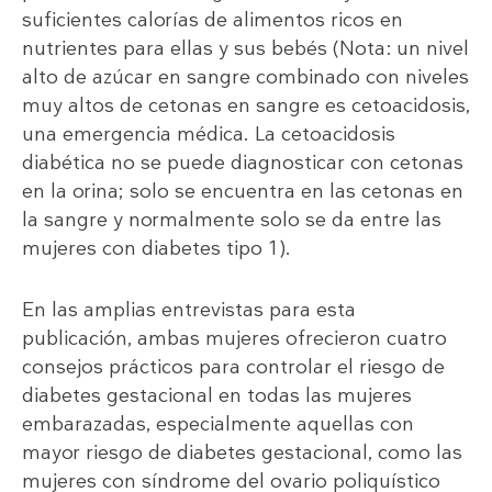
suficientes calorías de alimentos ricos en
nutrientes para ellas y sus bebés (Nota: un nivel
alto de azúcar en sangre combinado con niveles
muy altos de cetonas en sangre es cetoacidosis,
una emergencia médica. La cetoacidosis
diabética no se puede diagnosticar con cetonas
en la orina; solo se encuentra en las cetonas en
la sangre y normalmente solo se da entre las
mujeres con diabetes tipo 1).
En las amplias entrevistas para esta
publicación, ambas mujeres ofrecieron cuatro
consejos prácticos para controlar el riesgo de
diabetes gestacional en todas las mujeres
embarazadas, especialmente aquellas con
mayor riesgo de diabetes gestacional, como las
mujeres con síndrome del ovario poliquístico