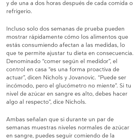
y de una a dos horas después de cada comida o
refrigerio.
Incluso solo dos semanas de prueba pueden
mostrar rápidamente cómo los alimentos que
estás consumiendo afectan a las medidas, lo
que te permite ajustar tu dieta en consecuencia.
Denominado “comer según el medidor”, el
control en casa “es una forma proactiva de
actuar”, dicen Nichols y Jovanovic. “Puede ser
incómodo, pero el glucómetro no miente”. Si tu
nivel de azúcar en sangre es alto, debes hacer
algo al respecto”, dice Nichols.
Ambas señalan que si durante un par de
semanas muestras niveles normales de azúcar
en sangre, puedes seguir comiendo de la