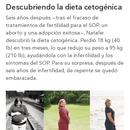
Descubriendo la dieta cetogénica
Seis años después —tras el fracaso de
tratamientos de fertilidad para el SOP, un
aborto y una adopción exitosa—, Natalie
descubrió la dieta cetogénica. Perdió 18 kg (40
lb) en tres meses, lo que redujo su peso a 95 kg
(210 lb), ayudándola con la infertilidad y los
síntomas del SOP. Para su sorpresa, después de
seis años de infertilidad, de repente se quedó
embarazada.