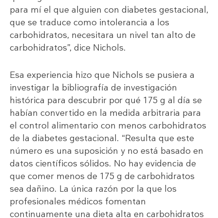
para mí el que alguien con diabetes gestacional,
que se traduce como intolerancia a los
carbohidratos, necesitara un nivel tan alto de
carbohidratos”, dice Nichols.
Esa experiencia hizo que Nichols se pusiera a
investigar la bibliografía de investigación
histórica para descubrir por qué 175 g al día se
habían convertido en la medida arbitraria para
el control alimentario con menos carbohidratos
de la diabetes gestacional. “Resulta que este
número es una suposición y no está basado en
datos científicos sólidos. No hay evidencia de
que comer menos de 175 g de carbohidratos
sea dañino. La única razón por la que los
profesionales médicos fomentan
continuamente una dieta alta en carbohidratos