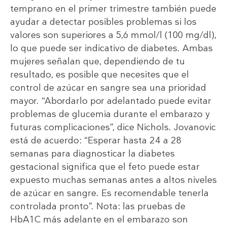
temprano en el primer trimestre también puede
ayudar a detectar posibles problemas si los
valores son superiores a 5,6 mmol/l (100 mg/dl),
lo que puede ser indicativo de diabetes. Ambas
mujeres señalan que, dependiendo de tu
resultado, es posible que necesites que el
control de azúcar en sangre sea una prioridad
mayor. “Abordarlo por adelantado puede evitar
problemas de glucemia durante el embarazo y
futuras complicaciones”, dice Nichols. Jovanovic
está de acuerdo: “Esperar hasta 24 a 28
semanas para diagnosticar la diabetes
gestacional significa que el feto puede estar
expuesto muchas semanas antes a altos niveles
de azúcar en sangre. Es recomendable tenerla
controlada pronto”. Nota: las pruebas de
HbA1C más adelante en el embarazo son