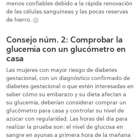
menos confiables debido a la rápida renovación
de las células sanguíneas y las pocas reservas
de hierro.
Consejo núm. 2: Comprobar la
glucemia con un glucómetro en
casa
Las mujeres con mayor riesgo de diabetes
gestacional, con un diagnóstico confirmado de
diabetes gestacional o que estén interesadas en
saber cómo su embarazo y su dieta afectan a
su glucemia, deberían considerar comprar un
glucómetro para casa y controlar su nivel de
azúcar con regularidad. Las horas del día para
realizar la prueba son: el nivel de glucosa en
sangre en ayunas a primera hora de la mañana