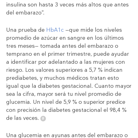
insulina son hasta 3 veces más altos que antes
del embarazo”.
Una prueba de
HbA1c
—que mide los niveles
promedio de azúcar en sangre en los últimos
tres meses— tomada antes del embarazo o
temprano en el primer trimestre, puede ayudar
a identificar por adelantado a las mujeres con
riesgo. Los valores superiores a 5,7 % indican
prediabetes, y muchos médicos tratan esto
igual que la diabetes gestacional. Cuanto mayor
sea la cifra, mayor será tu nivel promedio de
glucemia. Un nivel de 5,9 % o superior predice
con precisión la diabetes gestacional el 98,4 %
de las veces.
Una glucemia en ayunas antes del embarazo o