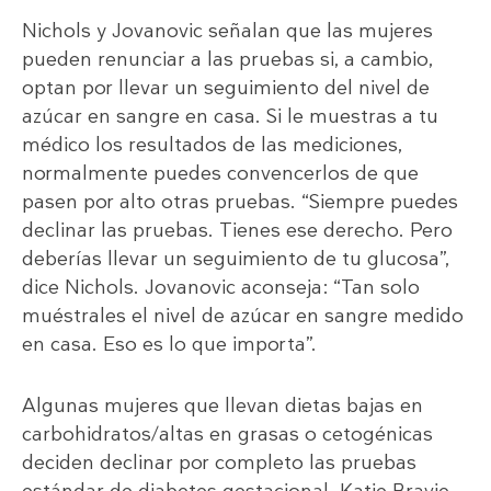
Nichols y Jovanovic señalan que las mujeres
pueden renunciar a las pruebas si, a cambio,
optan por llevar un seguimiento del nivel de
azúcar en sangre en casa. Si le muestras a tu
médico los resultados de las mediciones,
normalmente puedes convencerlos de que
pasen por alto otras pruebas. “Siempre puedes
declinar las pruebas. Tienes ese derecho. Pero
deberías llevar un seguimiento de tu glucosa”,
dice Nichols. Jovanovic aconseja: “Tan solo
muéstrales el nivel de azúcar en sangre medido
en casa. Eso es lo que importa”.
Algunas mujeres que llevan dietas bajas en
carbohidratos/altas en grasas o cetogénicas
deciden declinar por completo las pruebas
estándar de diabetes gestacional. Katie Bravie,