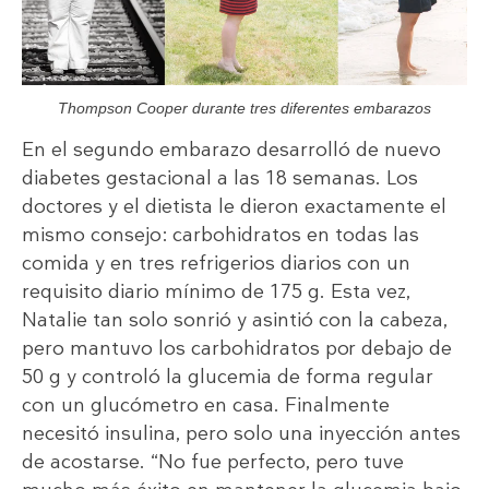
Thompson Cooper durante tres diferentes embarazos
En el segundo embarazo desarrolló de nuevo
diabetes gestacional a las 18 semanas. Los
doctores y el dietista le dieron exactamente el
mismo consejo: carbohidratos en todas las
comida y en tres refrigerios diarios con un
requisito diario mínimo de 175 g. Esta vez,
Natalie tan solo sonrió y asintió con la cabeza,
pero mantuvo los carbohidratos por debajo de
50 g y controló la glucemia de forma regular
con un glucómetro en casa. Finalmente
necesitó insulina, pero solo una inyección antes
de acostarse. “No fue perfecto, pero tuve