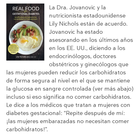
La Dra. Jovanovic y la
nutricionista estadounidense
Lily Nichols están de acuerdo.
Jovanovic ha estado
asesorando en los últimos años
en los EE. UU., diciendo a los
endocrinólogos, doctores
obstétricos y ginecólogos que
las mujeres pueden reducir los carbohidratos
de forma segura al nivel en el que se mantiene
la glucosa en sangre controlada (ver más abajo)
incluso si eso significa no comer carbohidratos.
Le dice a los médicos que tratan a mujeres con
diabetes gestacional: “Repite después de mí:
¡las mujeres embarazadas no necesitan comer
carbohidratos!”.