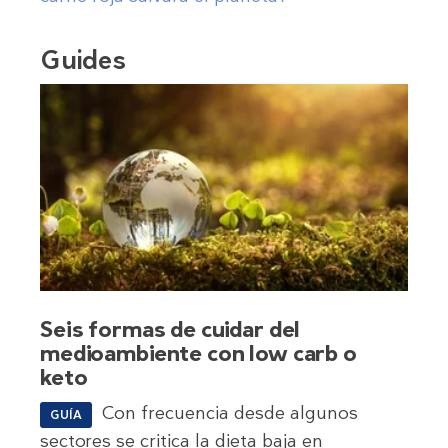
Guides
Seis formas de cuidar del
medioambiente con low carb o
keto
Con frecuencia desde algunos
GUÍA
sectores se critica la dieta baja en