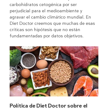
carbohidratos cetogénica por ser
perjudicial para el medioambiente y
agravar el cambio climático mundial. En
Diet Doctor creemos que muchas de esas
críticas son hipótesis que no están
fundamentadas por datos objetivos.
Política de Diet Doctor sobre el