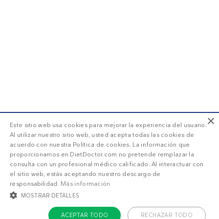
×
Este sitio web usa cookies para mejorar la experiencia del usuario.
Al utilizar nuestro sitio web, usted acepta todas las cookies de
acuerdo con nuestra Política de cookies. La información que
proporcionamos en DietDoctor.com no pretende remplazar la
consulta con un profesional médico calificado. Al interactuar con
el sitio web, estás aceptando nuestro descargo de
responsabilidad.
Más información
MOSTRAR DETALLES
ACEPTAR TODO
RECHAZAR TODO