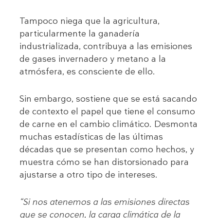
Tampoco niega que la agricultura,
particularmente la ganadería
industrializada, contribuya a las emisiones
de gases invernadero y metano a la
atmósfera, es consciente de ello.
Sin embargo, sostiene que se está sacando
de contexto el papel que tiene el consumo
de carne en el cambio climático. Desmonta
muchas estadísticas de las últimas
décadas que se presentan como hechos, y
muestra cómo se han distorsionado para
ajustarse a otro tipo de intereses.
“Si nos atenemos a las emisiones directas
que se conocen, la carga climática de la