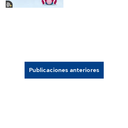
Publicaciones anteriores