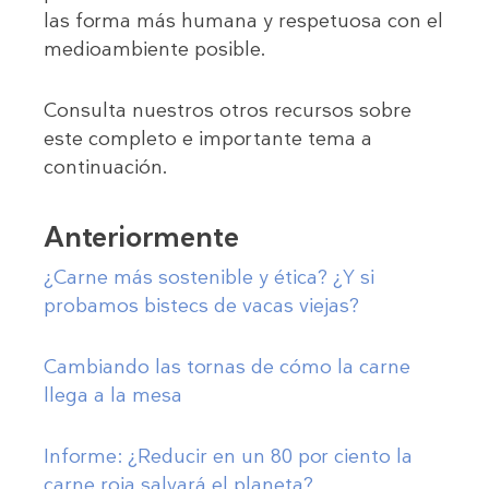
las forma más humana y respetuosa con el
medioambiente posible.
Consulta nuestros otros recursos sobre
este completo e importante tema a
continuación.
Anteriormente
¿Carne más sostenible y ética? ¿Y si
probamos bistecs de vacas viejas?
Cambiando las tornas de cómo la carne
llega a la mesa
Informe: ¿Reducir en un 80 por ciento la
carne roja salvará el planeta?