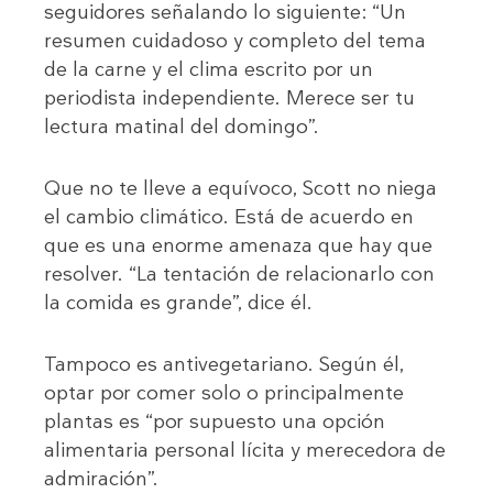
seguidores señalando lo siguiente: “Un
resumen cuidadoso y completo del tema
de la carne y el clima escrito por un
periodista independiente. Merece ser tu
lectura matinal del domingo”.
Que no te lleve a equívoco, Scott no niega
el cambio climático. Está de acuerdo en
que es una enorme amenaza que hay que
resolver. “La tentación de relacionarlo con
la comida es grande”, dice él.
Tampoco es antivegetariano. Según él,
optar por comer solo o principalmente
plantas es “por supuesto una opción
alimentaria personal lícita y merecedora de
admiración”.