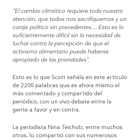
“El cambio climático requiere toda nuestra
atención, que todos nos sacrifiquemos y un
coraje político sin precedentes…. Esto es lo
suficientemente difícil sin la necesidad de
luchar contra la percepción de que el
activismo alimentario puede haberse
apropiado de las prioridades”
.
Esto es lo que Scott señala en este artículo
de 2200 palabras que es ahora mismo el
más comentado y compartido del
periódico, con un vivo debate entre la
gente a favor y en contra.
La periodista Nina Teicholz, entre muchos
otros, lo compartió con sus numerosos