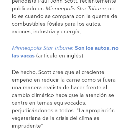
periodista Paul John Scott, recientemente
publicado en
Minneapolis Star Tribune
, no
lo es cuando se compara con la quema de
combustibles fósiles para los autos,
aviones, industria y energía,
Minneapolis Star Tribune
:
Son los autos, no
las vacas
(artículo en inglés)
De hecho, Scott cree que el creciente
empeño en reducir la carne como si fuera
una manera realista de hacer frente al
cambio climático hace que la atención se
centre en temas equivocados,
perjudicándonos a todos. “La apropiación
vegetariana de la crisis del clima es
imprudente”.