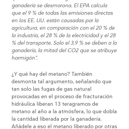
ganadería se desmorona. El EPA calcula
que el 9 % de todas las emisiones directas
en los EE. UU. están causadas por la
agricultura, en comparación con el 20 % de
la industria, el 28 % de la electricidad y el 28
% del transporte. Solo el 3,9 % se deben a la
ganadería, la mitad del CO2 que se atribuye
hormigón”.
¿Y qué hay del metano? También
desmonta tal argumento, señalando que
tan solo las fugas de gas natural
provocadas en el proceso de fracturación
hidráulica liberan 13 teragramos de
metano al año a la atmósfera, lo que dobla
la cantidad liberada por la ganadería.
Añádele a eso el metano liberado por otras