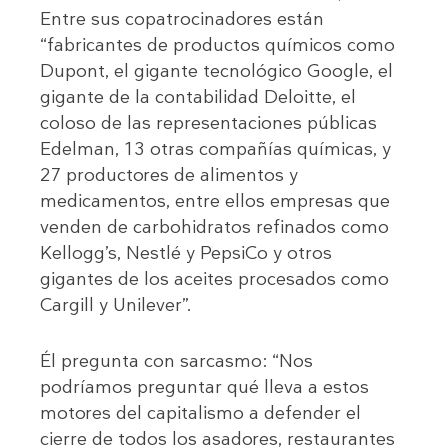
Entre sus copatrocinadores están
“fabricantes de productos químicos como
Dupont, el gigante tecnológico Google, el
gigante de la contabilidad Deloitte, el
coloso de las representaciones públicas
Edelman, 13 otras compañías químicas, y
27 productores de alimentos y
medicamentos, entre ellos empresas que
venden de carbohidratos refinados como
Kellogg’s, Nestlé y PepsiCo y otros
gigantes de los aceites procesados como
Cargill y Unilever”.
Él pregunta con sarcasmo: “Nos
podríamos preguntar qué lleva a estos
motores del capitalismo a defender el
cierre de todos los asadores, restaurantes