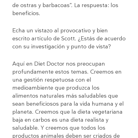
de ostras y barbacoas”. La respuesta: los
beneficios.
Echa un vistazo al provocativo y bien
escrito artículo de Scott. ¿Estás de acuerdo
con su investigación y punto de vista?
Aquí en Diet Doctor nos preocupan
profundamente estos temas. Creemos en
una gestión respetuosa con el
medioambiente que produzca los
alimentos naturales más saludables que
sean beneficiosos para la vida humana y el
planeta. Creemos que la dieta vegetariana
baja en carbos es una dieta realista y
saludable. Y creemos que todos los
productos animales deben ser criados de