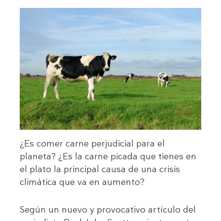
¿Es comer carne perjudicial para el
planeta? ¿Es la carne picada que tienes en
el plato la principal causa de una crisis
climática que va en aumento?
Según un nuevo y provocativo artículo del