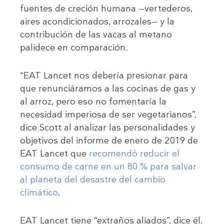
fuentes de creción humana —vertederos,
aires acondicionados, arrozales— y la
contribución de las vacas al metano
palidece en comparación.
“EAT Lancet nos debería presionar para
que renunciáramos a las cocinas de gas y
al arroz, pero eso no fomentaría la
necesidad imperiosa de ser vegetarianos”,
dice Scott al analizar las personalidades y
objetivos del informe de enero de 2019 de
EAT Lancet que
recomendó reducir el
consumo de carne en un 80 % para salvar
al planeta del desastre del cambio
climático
.
EAT Lancet tiene “extraños aliados”, dice él.