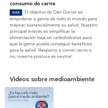
consumo de carne
El objetivo de Diet Doctor es
GUÍA
empoderar a gente de todo el mundo para
mejorar sustancialmente su salud. Nuestro
principal interés es simplificar la
alimentación baja en carbohidratos para
que la gente pueda conseguir beneficios
para la salud. Respecto a comer carne o
no, nuestra postura es neutral.
Videos sobre medioambiente