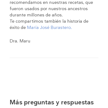
recomendamos en nuestras recetas, que
fueron usados por nuestros ancestros
durante millones de años.
Te compartimos también la historia de
éxito de
María José Burastero.
Dra. Maru
Más preguntas y respuestas