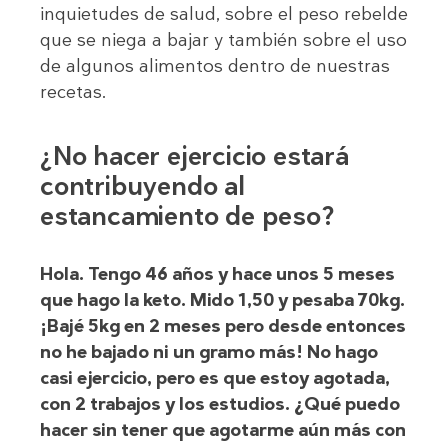
inquietudes de salud, sobre el peso rebelde
que se niega a bajar y también sobre el uso
de algunos alimentos dentro de nuestras
recetas.
¿No hacer ejercicio estará
contribuyendo al
estancamiento de peso?
Hola. Tengo 46 años y hace unos 5 meses
que hago la keto. Mido 1,50 y pesaba 70kg.
¡Bajé 5kg en 2 meses pero desde entonces
no he bajado ni un gramo más! No hago
casi ejercicio, pero es que estoy agotada,
con 2 trabajos y los estudios. ¿Qué puedo
hacer sin tener que agotarme aún más con