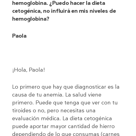
hemoglobina. ¿Puedo hacer la dieta
cetogénica, no influirá en mis niveles de
hemoglobina?
Paola
¡Hola, Paola!
Lo primero que hay que diagnosticar es la
causa de tu anemia. La salud viene
primero. Puede que tenga que ver con tu
tiroides o no, pero necesitas una
evaluación médica. La dieta cetogénica
puede aportar mayor cantidad de hierro
dependiendo de lo que consumas (carnes