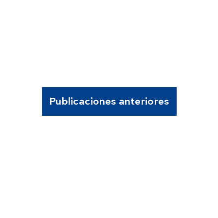
Publicaciones anteriores