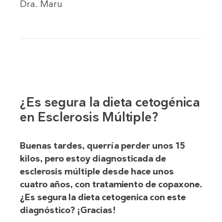
Dra. Maru
¿Es segura la dieta cetogénica
en Esclerosis Múltiple?
Buenas tardes, querría perder unos 15
kilos, pero estoy diagnosticada de
esclerosis múltiple desde hace unos
cuatro años, con tratamiento de copaxone.
¿Es segura la dieta cetogenica con este
diagnóstico? ¡Gracias!