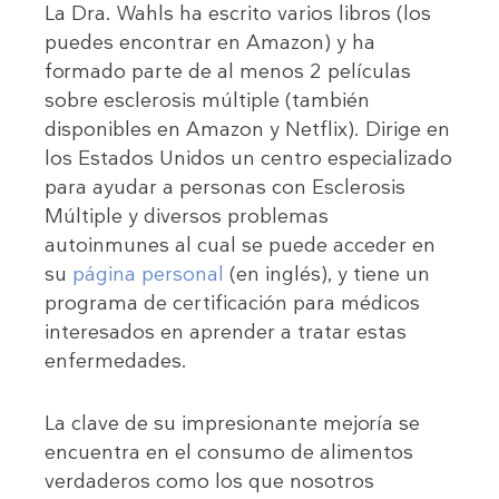
La Dra. Wahls ha escrito varios libros (los
puedes encontrar en Amazon) y ha
formado parte de al menos 2 películas
sobre esclerosis múltiple (también
disponibles en Amazon y Netflix). Dirige en
los Estados Unidos un centro especializado
para ayudar a personas con Esclerosis
Múltiple y diversos problemas
autoinmunes al cual se puede acceder en
su
página personal
(en inglés), y tiene un
programa de certificación para médicos
interesados en aprender a tratar estas
enfermedades.
La clave de su impresionante mejoría se
encuentra en el consumo de alimentos
verdaderos como los que nosotros