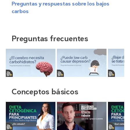
Preguntas y respuestas sobre los bajos
carbos
Preguntas frecuentes
Conceptos básicos