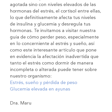
agotada sino con niveles elevados de las
hormonas del estrés, el cortisol entre ellas,
lo que definitivamente afecta tus niveles
de insulina y glucemia y desregula tus
hormonas. Te invitamos a visitar nuestra
guía de cómo perder peso, especialmente
en lo concerniente al estrés y sueño, así
como este interesante artículo que pone
en evidencia la afectación inadvertida que
tanto el estrés como dormir de manera
incompleta o alterada puede tener sobre
nuestro organismo:
Estrés, sueño y pérdida de peso
Glucemia elevada en ayunas
Dra. Maru