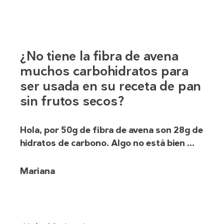
¿No tiene la fibra de avena
muchos carbohidratos para
ser usada en su receta de pan
sin frutos secos?
Hola, por 50g de fibra de avena son 28g de
hidratos de carbono. Algo no está bien …
Mariana