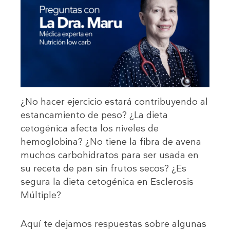
¿No hacer ejercicio estará contribuyendo al
estancamiento de peso? ¿La dieta
cetogénica afecta los niveles de
hemoglobina? ¿No tiene la fibra de avena
muchos carbohidratos para ser usada en
su receta de pan sin frutos secos? ¿Es
segura la dieta cetogénica en Esclerosis
Múltiple?
Aquí te dejamos respuestas sobre algunas