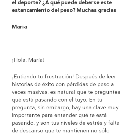
el deporte? ¿A qué puede deberse este
estancamiento del peso? Muchas gracias
María
¡Hola, María!
¡Entiendo tu frustración! Después de leer
historias de éxito con pérdidas de peso a
veces masivas, es natural que te preguntes
qué está pasando con el tuyo. En tu
pregunta, sin embargo, hay una clave muy
importante para entender qué te está
pasando, y son tus niveles de estrés y falta
de descanso que te mantienen no sólo