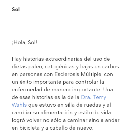
Sol
¡Hola, Sol!
Hay historias extraordinarias del uso de
dietas paleo, cetogénicas y bajas en carbos
en personas con Esclerosis Múltiple, con
un éxito importante para controlar la
enfermedad de manera importante. Una
de esas historias es la de la
Dra. Terry
Wahls
que estuvo en silla de ruedas y al
cambiar su alimentación y estilo de vida
logró volver no sólo a caminar sino a andar
en bicicleta y a caballo de nuevo.