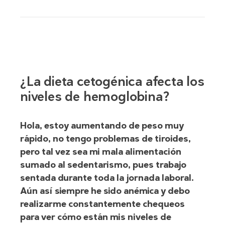
¿La dieta cetogénica afecta los
niveles de hemoglobina?
Hola, estoy aumentando de peso muy
rápido, no tengo problemas de tiroides,
pero tal vez sea mi mala alimentación
sumado al sedentarismo, pues trabajo
sentada durante toda la jornada laboral.
Aún así siempre he sido anémica y debo
realizarme constantemente chequeos
para ver cómo están mis niveles de