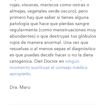
rojas, vísceras, mariscos como ostras o
almejas, vegetales verde oscuro), pero
primero hay que saber si tienes alguna
patología que hace que pierdas sangre
regularmente (como menstruaciones muy
abundantes) o que destruyas tus glóbulos
rojos de manera anormal. Una vez que
resuelvas o al menos sepas el diagnóstico
es que puedes decidir hacer o no la dieta
cetogénica. Diet Doctor en
ningún
momento sustituye el consejo médico
apropiado
.
Dra. Maru