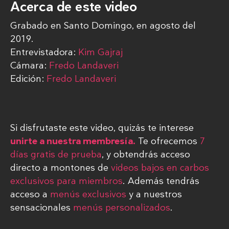
Acerca de este video
Grabado en Santo Domingo, en agosto del
2019.
Entrevistadora:
Kim Gajraj
Cámara:
Fredo Landaveri
Edición:
Fredo Landaveri
Si disfrutaste este video, quizás te interese
unirte a nuestra membresía.
Te ofrecemos
7
días gratis de prueba
, y obtendrás acceso
directo a montones de
videos bajos en carbos
exclusivos para miembros
. Además tendrás
acceso a
menús exclusivos
y a nuestros
sensacionales
menús personalizados
.