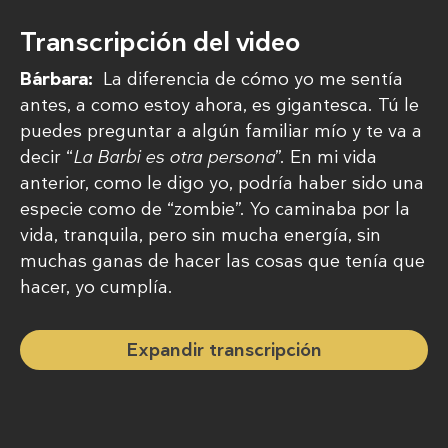
Transcripción del video
Bárbara:
La diferencia de cómo yo me sentía
antes, a como estoy ahora, es gigantesca. Tú le
puedes preguntar a algún familiar mío y te va a
decir “
La Barbi es otra persona
”. En mi vida
anterior, como le digo yo, podría haber sido una
especie como de “zombie”. Yo caminaba por la
vida, tranquila, pero sin mucha energía, sin
muchas ganas de hacer las cosas que tenía que
hacer, yo cumplía.
Expandir transcripción