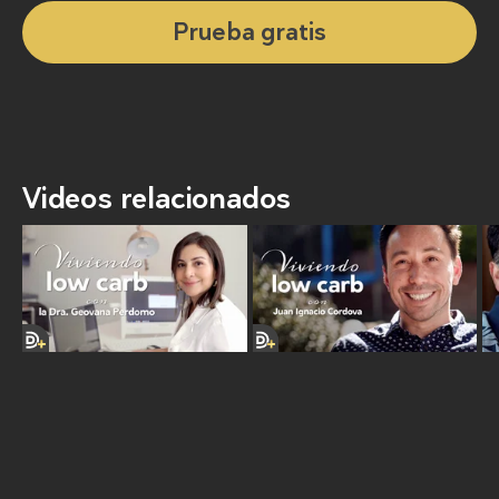
Prueba gratis
Videos relacionados