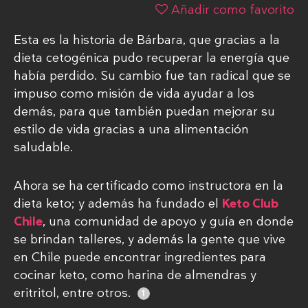
Añadir como favorito
Esta es la historia de Bárbara, que gracias a la
dieta cetogénica pudo recuperar la energía que
había perdido. Su cambio fue tan radical que se
impuso como misión de vida ayudar a los
demás, para que también puedan mejorar su
estilo de vida gracias a una alimentación
saludable.
Ahora se ha certificado como instructora en la
dieta keto; y además ha fundado el
Keto Club
Chile
, una comunidad de apoyo y guía en donde
se brindan talleres, y además la gente que vive
en Chile puede encontrar ingredientes para
cocinar keto, como harina de almendras y
eritritol, entre otros.