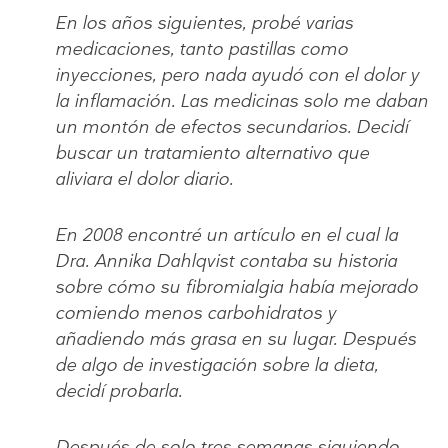
En los años siguientes, probé varias
medicaciones, tanto pastillas como
inyecciones, pero nada ayudó con el dolor y
la inflamación. Las medicinas solo me daban
un montón de efectos secundarios. Decidí
buscar un tratamiento alternativo que
aliviara el dolor diario.
En 2008 encontré un artículo en el cual la
Dra. Annika Dahlqvist contaba su historia
sobre cómo su fibromialgia había mejorado
comiendo menos carbohidratos y
añadiendo más grasa en su lugar. Después
de algo de investigación sobre la dieta,
decidí probarla.
Después de solo tres semanas siguiendo