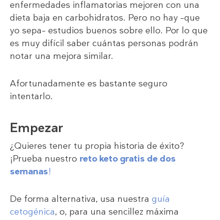
enfermedades inflamatorias mejoren con una
dieta baja en carbohidratos. Pero no hay –que
yo sepa– estudios buenos sobre ello. Por lo que
es muy difícil saber cuántas personas podrán
notar una mejora similar.
Afortunadamente es bastante seguro
intentarlo.
Empezar
¿Quieres tener tu propia historia de éxito?
¡Prueba nuestro
reto keto gratis de dos
semanas
!
De forma alternativa, usa nuestra
guía
cetogénica
, o, para una sencillez máxima