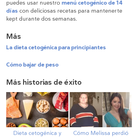
puedes usar nuestro
menú cetogénico de 14
días
con deliciosas recetas para mantenerte
kept durante dos semanas.
Más
La dieta cetogénica para principiantes
Cómo bajar de peso
Más historias de éxito
Dieta cetogénica y
Cómo Melissa perdió