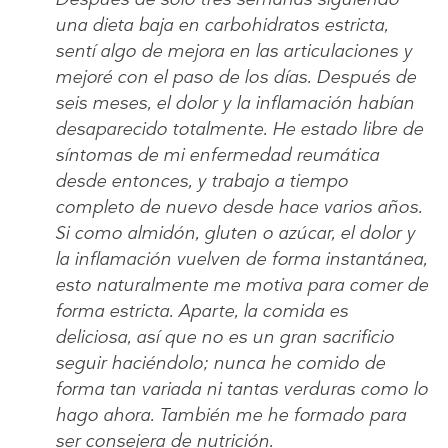
una dieta baja en carbohidratos estricta,
sentí algo de mejora en las articulaciones y
mejoré con el paso de los días. Después de
seis meses, el dolor y la inflamación habían
desaparecido totalmente. He estado libre de
síntomas de mi enfermedad reumática
desde entonces, y trabajo a tiempo
completo de nuevo desde hace varios años.
Si como almidón, gluten o azúcar, el dolor y
la inflamación vuelven de forma instantánea,
esto naturalmente me motiva para comer de
forma estricta. Aparte, la comida es
deliciosa, así que no es un gran sacrificio
seguir haciéndolo; nunca he comido de
forma tan variada ni tantas verduras como lo
hago ahora. También me he formado para
ser consejera de nutrición.