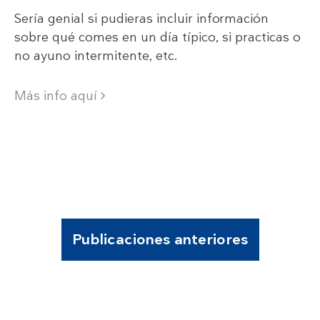
Sería genial si pudieras incluir información
sobre qué comes en un día típico, si practicas o
no ayuno intermitente, etc.
Más info aquí
Publicaciones anteriores