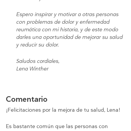
Espero inspirar y motivar a otras personas
con problemas de dolor y enfermedad
reumática con mi historia, y de este modo
darles una oportunidad de mejorar su salud
y reducir su dolor.
Saludos cordiales,
Lena Winther
Comentario
¡Felicitaciones por la mejora de tu salud, Lena!
Es bastante común que las personas con