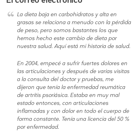
La dieta baja en carbohidratos y alta en
grasas se relaciona a menudo con la pérdida
de peso, pero somos bastantes los que
hemos hecho este cambio de dieta por
nuestra salud. Aquí está mi historia de salud.
En 2004, empecé a sufrir fuertes dolores en
las articulaciones y después de varias visitas
a la consulta del doctor y pruebas, me
dijeron que tenía la enfermedad reumática
de artrítis psoriásica. Estaba en muy mal
estado entonces, con articulaciones
inflamadas y con dolor en todo el cuerpo de
forma constante. Tenía una licencia del 50 %
por enfermedad.