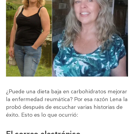
¿Puede una dieta baja en carbohidratos mejorar
la enfermedad reumática? Por esa razón Lena la
probó después de escuchar varias historias de
éxito. Esto es lo que ocurrió:
El correo electrónico