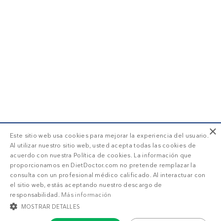
×
Este sitio web usa cookies para mejorar la experiencia del usuario.
Al utilizar nuestro sitio web, usted acepta todas las cookies de
acuerdo con nuestra Política de cookies. La información que
proporcionamos en DietDoctor.com no pretende remplazar la
consulta con un profesional médico calificado. Al interactuar con
el sitio web, estás aceptando nuestro descargo de
responsabilidad.
Más información
MOSTRAR DETALLES