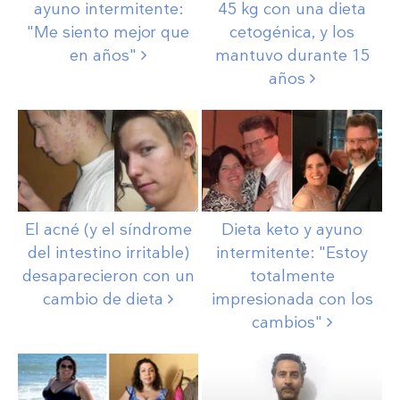
ayuno intermitente:
45 kg con una dieta
"Me siento mejor que
cetogénica, y los
en
años"
mantuvo durante 15
años
El acné (y el síndrome
Dieta keto y ayuno
del intestino irritable)
intermitente: "Estoy
desaparecieron con un
totalmente
cambio de
dieta
impresionada con los
cambios"