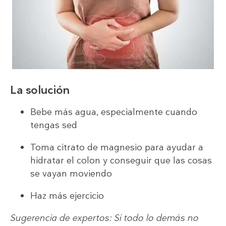
La solución
Bebe más agua, especialmente cuando
tengas sed
Toma citrato de magnesio para ayudar a
hidratar el colon y conseguir que las cosas
se vayan moviendo
Haz más ejercicio
Sugerencia de expertos: Si todo lo demás no