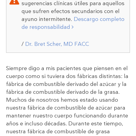
sugerencias clínicas útiles para aquellos
que sufren efectos secundarios con el
ayuno intermitente.
Descargo completo
de responsabilidad
/
Dr. Bret Scher, MD FACC
Siempre digo a mis pacientes que piensen en el
cuerpo como si tuviera dos fábricas distintas: la
fábrica de combustible derivado del azúcar y la
fábrica de combustible derivado de la grasa.
Muchos de nosotros hemos estado usando
nuestra fábrica de combustible de azúcar para
mantener nuestro cuerpo funcionando durante
años e incluso décadas. Durante este tiempo,
nuestra fábrica de combustible de grasa