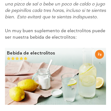
una pizca de sal o bebe un poco de caldo o jugo
de pepinillos cada tres horas, incluso si te sientes
bien. Esto evitará que te sientas indispuesto.
Un muy buen suplemento de electrolitos puede
ser nuestra bebida de electrolitos:
Bebida de electrolitos
2
g