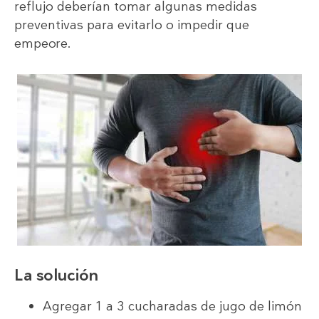
reflujo deberían tomar algunas medidas
preventivas para evitarlo o impedir que
empeore.
La solución
Agregar 1 a 3 cucharadas de jugo de limón