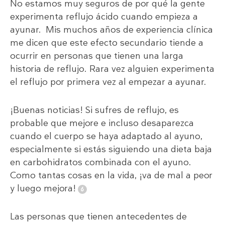
No estamos muy seguros de por qué la gente
experimenta reflujo ácido cuando empieza a
ayunar. Mis muchos años de experiencia clínica
me dicen que este efecto secundario tiende a
ocurrir en personas que tienen una larga
historia de reflujo. Rara vez alguien experimenta
el reflujo por primera vez al empezar a ayunar.
¡Buenas noticias! Si sufres de reflujo, es
probable que mejore e incluso desaparezca
cuando el cuerpo se haya adaptado al ayuno,
especialmente si estás siguiendo una dieta baja
en carbohidratos combinada con el ayuno.
Como tantas cosas en la vida, ¡va de mal a peor
y luego mejora!
Las personas que tienen antecedentes de