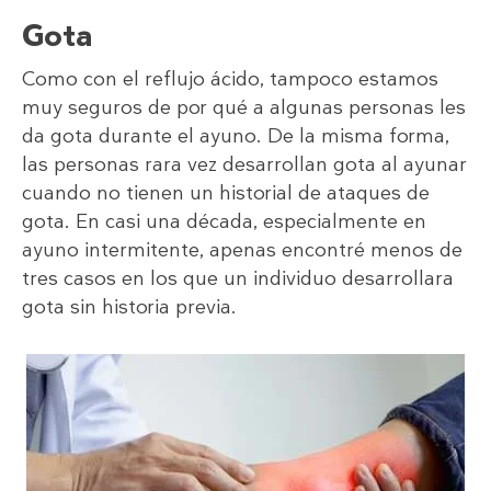
Gota
Como con el reflujo ácido, tampoco estamos
muy seguros de por qué a algunas personas les
da gota durante el ayuno. De la misma forma,
las personas rara vez desarrollan gota al ayunar
cuando no tienen un historial de ataques de
gota. En casi una década, especialmente en
ayuno intermitente, apenas encontré menos de
tres casos en los que un individuo desarrollara
gota sin historia previa.