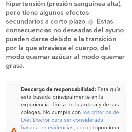
hipertensión (presión sanguínea alta),
pero tiene algunos efectos
secundarios a corto plazo.
Estas
consecuencias no deseadas del ayuno
pueden darse debido a la transición
por la que atraviesa el cuerpo, del
modo quemar azúcar al modo quemar
grasa.
Descargo de responsabilidad:
Esta guía
está basada principalmente en la
experiencia clínica de la autora y de sus
colegas. No cumple con
los criterios de
Diet Doctor para ser considerada
basada en evidencias
, pero proporciona