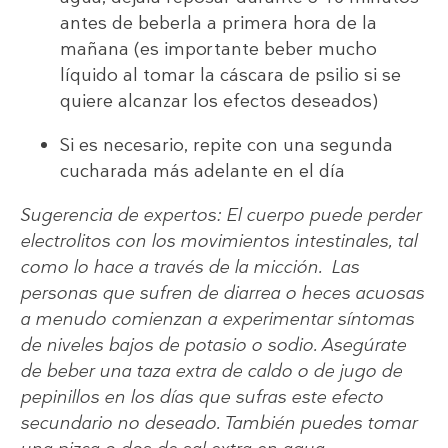
antes de beberla a primera hora de la
mañana (es importante beber mucho
líquido al tomar la cáscara de psilio si se
quiere alcanzar los efectos deseados)
Si es necesario, repite con una segunda
cucharada más adelante en el día
Sugerencia de expertos: El cuerpo puede perder
electrolitos con los movimientos intestinales, tal
como lo hace a través de la micción. Las
personas que sufren de diarrea o heces acuosas
a menudo comienzan a experimentar síntomas
de niveles bajos de potasio o sodio. Asegúrate
de beber una taza extra de caldo o de jugo de
pepinillos en los días que sufras este efecto
secundario no deseado. También puedes tomar