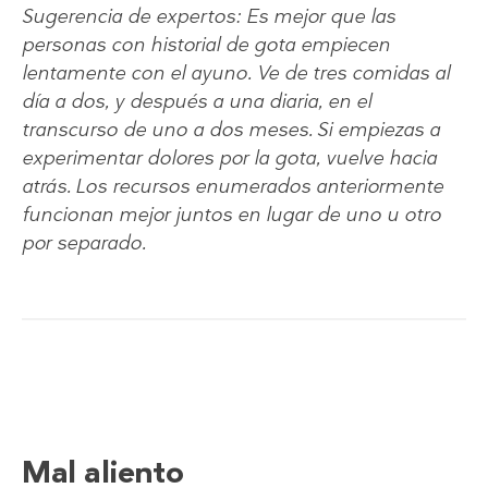
Sugerencia de expertos: Es mejor que las
personas con historial de gota empiecen
lentamente con el ayuno. Ve de tres comidas al
día a dos, y después a una diaria, en el
transcurso de uno a dos meses. Si empiezas a
experimentar dolores por la gota, vuelve hacia
atrás. Los recursos enumerados anteriormente
funcionan mejor juntos en lugar de uno u otro
por separado.
Mal aliento