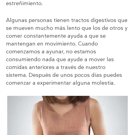
estreñimiento.
Algunas personas tienen tractos digestivos que
se mueven mucho más lento que los de otros y
comer constantemente ayuda a que se
mantengan en movimiento. Cuando
comenzamos a ayunar, no estamos
consumiendo nada que ayude a mover las
comidas anteriores a través de nuestro
sistema. Después de unos pocos días puedes
comenzar a experimentar alguna molestia.