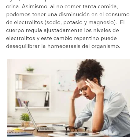
orina. Asimismo, al no comer tanta comida,
podemos tener una disminución en el consumo
de electrolitos (sodio, potasio y magnesio). El
cuerpo regula ajustadamente los niveles de
electrolitos y este cambio repentino puede
desequilibrar la homeostasis del organismo.