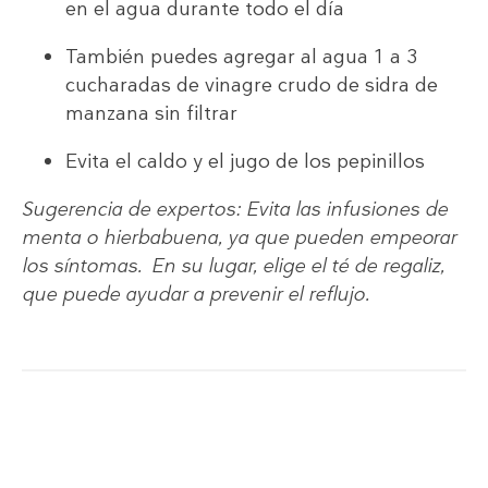
en el agua durante todo el día
También puedes agregar al agua 1 a 3
cucharadas de vinagre crudo de sidra de
manzana sin filtrar
Evita el caldo y el jugo de los pepinillos
Sugerencia de expertos: Evita las infusiones de
menta o hierbabuena, ya que pueden empeorar
los síntomas. En su lugar, elige el té de regaliz,
que puede ayudar a prevenir el reflujo.