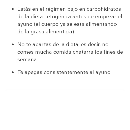
Estás en el régimen bajo en carbohidratos
de la dieta cetogénica antes de empezar el
ayuno (el cuerpo ya se está alimentando
de la grasa alimenticia)
No te apartas de la dieta, es decir, no
comes mucha comida chatarra los fines de
semana
Te apegas consistentemente al ayuno