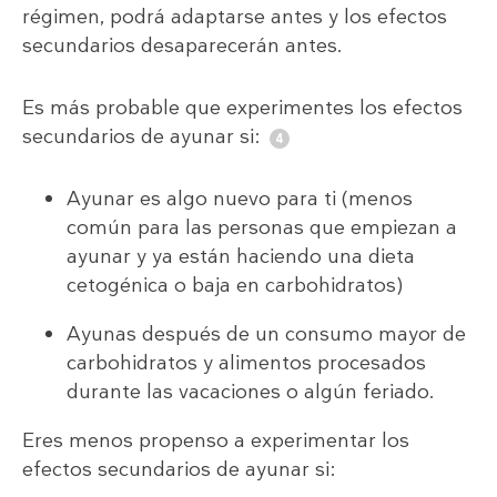
régimen, podrá adaptarse antes y los efectos
secundarios desaparecerán antes.
Es más probable que experimentes los efectos
secundarios de ayunar si:
Ayunar es algo nuevo para ti (menos
común para las personas que empiezan a
ayunar y ya están haciendo una dieta
cetogénica o baja en carbohidratos)
Ayunas después de un consumo mayor de
carbohidratos y alimentos procesados
durante las vacaciones o algún feriado.
Eres menos propenso a experimentar los
efectos secundarios de ayunar si: