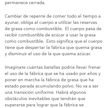
permanece cerrada.
Cambiar de repente de comer todo el tiempo a
ayunar, obliga al cuerpo a utilizar las reservas
de grasa como combustible. El cuerpo pasa de
recibir combustible de azúcar a usar la grasa
como combustible. Esto significa que el cuerpo
tiene que despertar la fábrica que quema grasa
y disminuir el uso de la que quema azúcar.
Imagínate cuántas batallas podría llevar frenar
el uso de la fábrica que se ha usado por años y
poner en marcha la fábrica de grasa que ha
estado parada acumulando polvo. No va a ser
una transición uniforme. Habrá algunos
obstáculos inevitables que tendrán que
superarse para lograr que la fábrica se