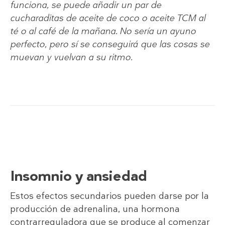
funciona, se puede añadir un par de
cucharaditas de aceite de coco o aceite TCM al
té o al café de la mañana. No sería un ayuno
perfecto, pero sí se conseguirá que las cosas se
muevan y vuelvan a su ritmo.
Insomnio y ansiedad
Estos efectos secundarios pueden darse por la
producción de adrenalina, una hormona
contrarreguladora que se produce al comenzar