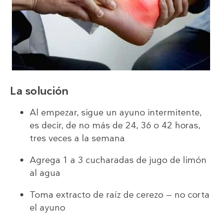
La solución
Al empezar, sigue un ayuno intermitente,
es decir, de no más de 24, 36 o 42 horas,
tres veces a la semana
Agrega 1 a 3 cucharadas de jugo de limón
al agua
Toma extracto de raíz de cerezo — no corta
el ayuno