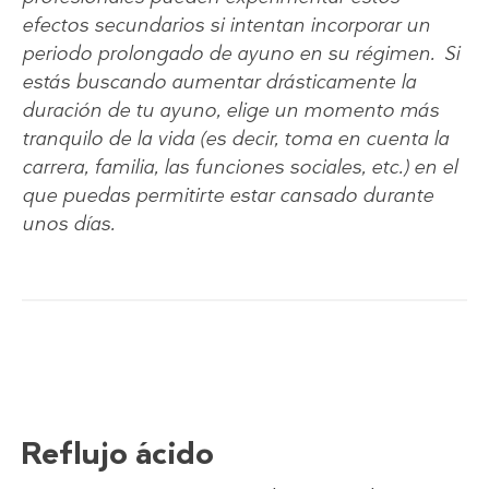
efectos secundarios si intentan incorporar un
periodo prolongado de ayuno en su régimen. Si
estás buscando aumentar drásticamente la
duración de tu ayuno, elige un momento más
tranquilo de la vida (es decir, toma en cuenta la
carrera, familia, las funciones sociales, etc.) en el
que puedas permitirte estar cansado durante
unos días.
Reflujo ácido