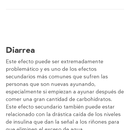
Diarrea
Este efecto puede ser extremadamente
problemático y es uno de los efectos
secundarios más comunes que sufren las
personas que son nuevas ayunando,
especialmente si empiezan a ayunar después de
comer una gran cantidad de carbohidratos.
Este efecto secundario también puede estar
relacionado con la drástica caída de los niveles
de insulina que dan la señal a los riñones para
que eliminen el exceso de agua.