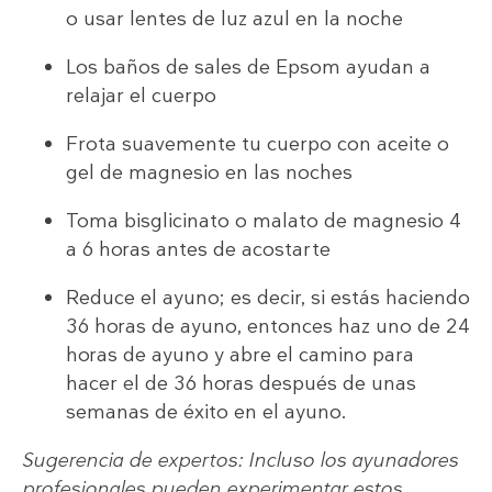
o usar lentes de luz azul en la noche
Los baños de sales de Epsom ayudan a
relajar el cuerpo
Frota suavemente tu cuerpo con aceite o
gel de magnesio en las noches
Toma bisglicinato o malato de magnesio 4
a 6 horas antes de acostarte
Reduce el ayuno; es decir, si estás haciendo
36 horas de ayuno, entonces haz uno de 24
horas de ayuno y abre el camino para
hacer el de 36 horas después de unas
semanas de éxito en el ayuno.
Sugerencia de expertos: Incluso los ayunadores
profesionales pueden experimentar estos