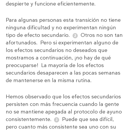
despierte y funcione eficientemente.
Para algunas personas esta transición no tiene
ninguna dificultad y no experimentan ningún
tipo de efecto secundario.
Otros no son tan
afortunados. Pero si experimentan alguno de
los efectos secundarios no deseados que
mostramos a continuación, ¡no hay de qué
preocuparse! La mayoría de los efectos
secundarios desaparecen a las pocas semanas
de mantenerse en la misma rutina.
Hemos observado que los efectos secundarios
persisten con más frecuencia cuando la gente
no se mantiene apegada al protocolo de ayuno
consistentemente.
Puede que sea difícil,
pero cuanto más consistente sea uno con su