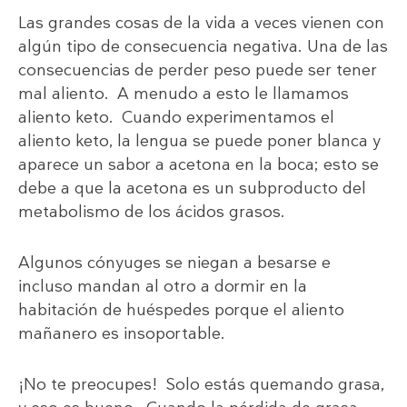
Las grandes cosas de la vida a veces vienen con
algún tipo de consecuencia negativa. Una de las
consecuencias de perder peso puede ser tener
mal aliento. A menudo a esto le llamamos
aliento keto. Cuando experimentamos el
aliento keto, la lengua se puede poner blanca y
aparece un sabor a acetona en la boca; esto se
debe a que la acetona es un subproducto del
metabolismo de los ácidos grasos.
Algunos cónyuges se niegan a besarse e
incluso mandan al otro a dormir en la
habitación de huéspedes porque el aliento
mañanero es insoportable.
¡No te preocupes! Solo estás quemando grasa,