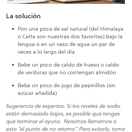
La solución
Pon una pizca de sal natural (del Himalaya
o Celta son nuestras dos favoritas) bajo la
lengua o en un vaso de agua un par de
veces a lo largo del día
Bebe un poco de caldo de hueso o caldo
de verduras que no contengan almidón
Bebe un poco de jugo de pepinillos (sin
azúcar añadida)
Sugerencia de expertos: Si los niveles de sodio
están demasiado bajos, es posible que tengas
que terminar el ayuno. Nosotros llamamos a
esto “el punto de no retorno”. Para evitarlo, toma