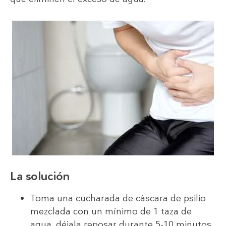
La solución
Toma una cucharada de cáscara de psilio
mezclada con un mínimo de 1 taza de
agua, déjala reposar durante 5-10 minutos