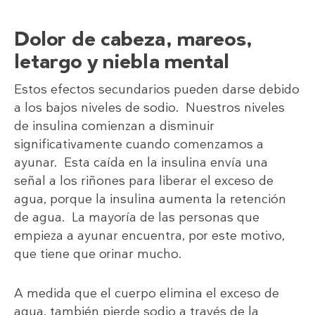
Dolor de cabeza, mareos,
letargo y niebla mental
Estos efectos secundarios pueden darse debido
a los bajos niveles de sodio. Nuestros niveles
de insulina comienzan a disminuir
significativamente cuando comenzamos a
ayunar. Esta caída en la insulina envía una
señal a los riñones para liberar el exceso de
agua, porque la insulina aumenta la retención
de agua. La mayoría de las personas que
empieza a ayunar encuentra, por este motivo,
que tiene que orinar mucho.
A medida que el cuerpo elimina el exceso de
agua, también pierde sodio a través de la