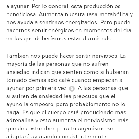
a ayunar. Por lo general, esta producción es
beneficiosa. Aumenta nuestra tasa metabólica y
nos ayuda a sentirnos energizados. Pero puede
hacernos sentir enérgicos en momentos del día
en los que deberíamos estar durmiendo.
También nos puede hacer sentir nerviosos. La
mayoría de las personas que no sufren
ansiedad indican que sienten como si hubieran
tomado demasiado café cuando empiezan a
ayunar por primera vez.
A las personas que
sí sufren de ansiedad les preocupa que el
ayuno la empeore, pero probablemente no lo
haga. Es que el cuerpo está produciendo más
adrenalina y esto aumenta el nerviosismo más
que de costumbre, pero tu organismo se
adaptará ayunando consistentemente.