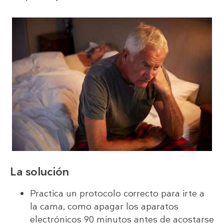
La solución
Practica un protocolo correcto para irte a
la cama, como apagar los aparatos
electrónicos 90 minutos antes de acostarse