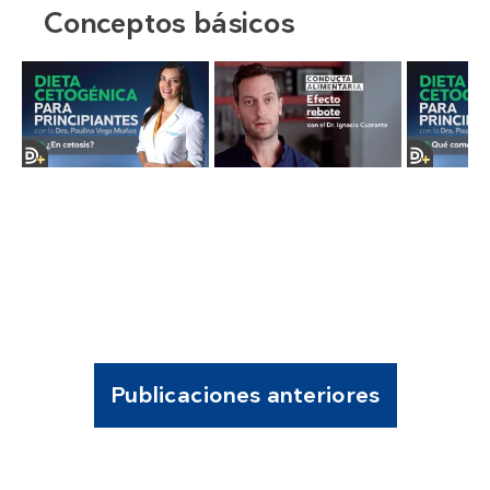
Conceptos básicos
Publicaciones anteriores