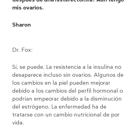
mis ovarios.
Sharon
Dr. Fox:
Sí, se puede. La resistencia a la insulina no
desaparece incluso sin ovarios. Algunos de
los cambios en la piel pueden mejorar
debido a los cambios del perfil hormonal o
podrían empeorar debido a la disminución
del estrógeno. La enfermedad ha de
tratarse con un cambio nutricional de por
vida.