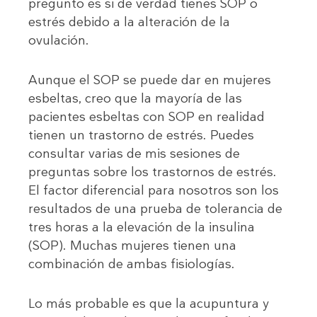
pregunto es si de verdad tienes SOP o
estrés debido a la alteración de la
ovulación.
Aunque el SOP se puede dar en mujeres
esbeltas, creo que la mayoría de las
pacientes esbeltas con SOP en realidad
tienen un trastorno de estrés. Puedes
consultar varias de mis sesiones de
preguntas sobre los trastornos de estrés.
El factor diferencial para nosotros son los
resultados de una prueba de tolerancia de
tres horas a la elevación de la insulina
(SOP). Muchas mujeres tienen una
combinación de ambas fisiologías.
Lo más probable es que la acupuntura y