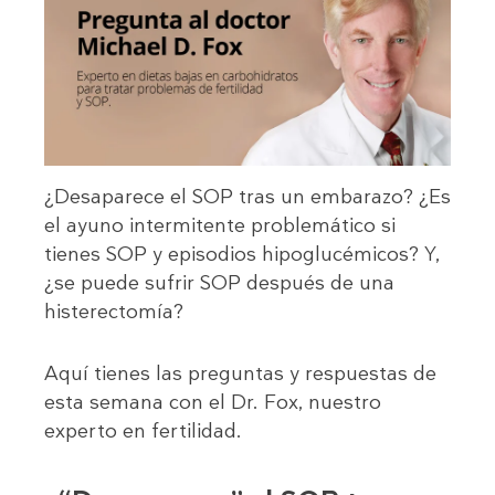
¿Desaparece el SOP tras un embarazo? ¿Es
el ayuno intermitente problemático si
tienes SOP y episodios hipoglucémicos? Y,
¿se puede sufrir SOP después de una
histerectomía?
Aquí tienes las preguntas y respuestas de
esta semana con el Dr. Fox, nuestro
experto en fertilidad.