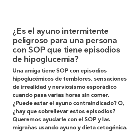
¿Es el ayuno intermitente
peligroso para una persona
con SOP que tiene episodios
de hipoglucemia?
Una amiga tiene SOP con episodios
hipoglucémicos de temblores, sensaciones
de irrealidad y nerviosismo esporádico
cuando pasa varias horas sin comer.
¿Puede estar el ayuno contraindicado? O,
¿hay que sobrellevar estos episodios?
Queremos ayudarle con el SOP y las
migrañas usando ayuno y dieta cetogénica.