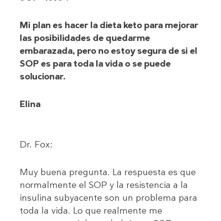
Mi plan es hacer la dieta keto para mejorar
las posibilidades de quedarme
embarazada, pero no estoy segura de si el
SOP es para toda la vida o se puede
solucionar.
Elina
Dr. Fox:
Muy buena pregunta. La respuesta es que
normalmente el SOP y la resistencia a la
insulina subyacente son un problema para
toda la vida. Lo que realmente me