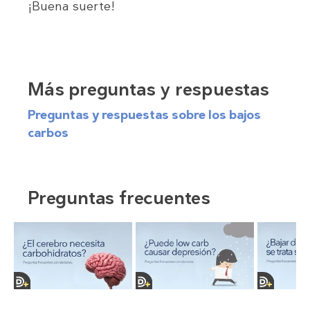
¡Buena suerte!
Más preguntas y respuestas
Preguntas y respuestas sobre los bajos
carbos
Preguntas frecuentes