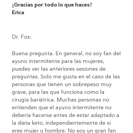
¡Gracias por todo lo que haces!
Erica
Dr. Fox:
Buena pregunta. En general, no soy fan del
ayuno intermitente para las mujeres,
puedes ver las anteriores sesiones de
preguntas. Solo me gusta en el caso de las
personas que tienen un sobrepeso muy
grave, para las que funciona como la
cirugía bariátrica. Muchas personas no
entienden que el ayuno intermitente no
debería hacerse antes de estar adaptado a
la dieta keto, independientemente de si
eres mujer u hombre. No soy un gran fan