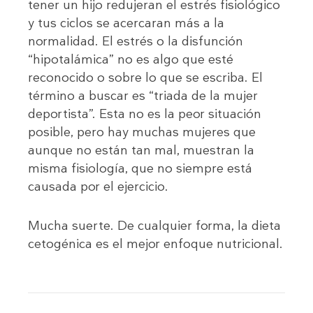
tener un hijo redujeran el estrés fisiológico
y tus ciclos se acercaran más a la
normalidad. El estrés o la disfunción
“hipotalámica” no es algo que esté
reconocido o sobre lo que se escriba. El
término a buscar es “triada de la mujer
deportista”. Esta no es la peor situación
posible, pero hay muchas mujeres que
aunque no están tan mal, muestran la
misma fisiología, que no siempre está
causada por el ejercicio.
Mucha suerte. De cualquier forma, la dieta
cetogénica es el mejor enfoque nutricional.