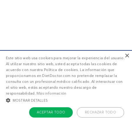
×
Este sitio web usa cookies para mejorar la experiencia del usuario.
Al utilizar nuestro sitio web, usted acepta todas las cookies de
acuerdo con nuestra Política de cookies. La información que
proporcionamos en DietDoctor.com no pretende remplazar la
consulta con un profesional médico calificado. Al interactuar con
el sitio web, estás aceptando nuestro descargo de
responsabilidad.
Más información
MOSTRAR DETALLES
ACEPTAR TODO
RECHAZAR TODO
COOKIES ESTRICTAMENTE NECESARIAS