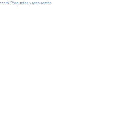
 carb
,
Preguntas y respuestas