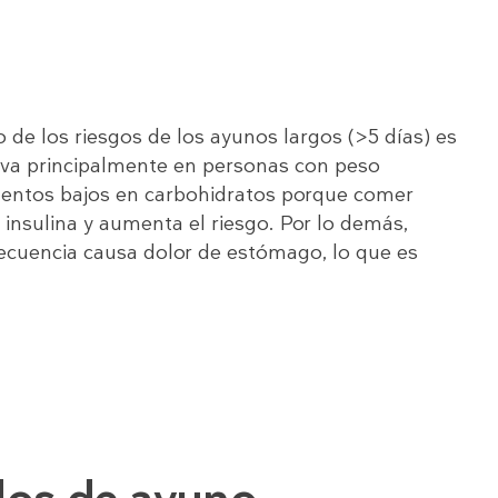
 de los riesgos de los ayunos largos (>5 días) es
rva principalmente en personas con peso
mentos bajos en carbohidratos porque comer
 insulina y aumenta el riesgo. Por lo demás,
cuencia causa dolor de estómago, lo que es