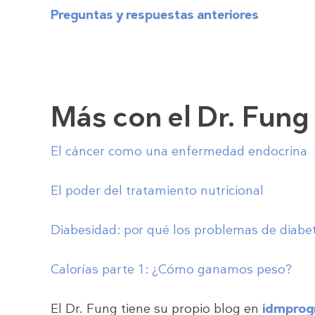
Preguntas y respuestas anteriores
Más con el Dr. Fung
El cáncer como una enfermedad endocrina
El poder del tratamiento nutricional
Diabesidad: por qué los problemas de diabet
Calorías parte 1: ¿Cómo ganamos peso?
El Dr. Fung tiene su propio blog en
idmprog