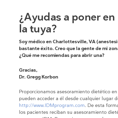
¿Ayudas a poner en
la tuya?
Soy médico en Charlottesville, VA (anestesi
bastante éxito. Creo que la gente de mi zona
¿Qué me recomiendas para abrir una?
Gracias,
Dr. Gregg Korbon
Proporcionamos asesoramiento dietético en l
pueden acceder a él desde cualquier lugar d
http://www.IDMprogram.com
. De esta form
los pacientes reciban su asesoramiento dieté