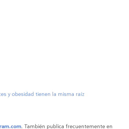
es y obesidad tienen la misma raíz
ram.com
. También publica frecuentemente en