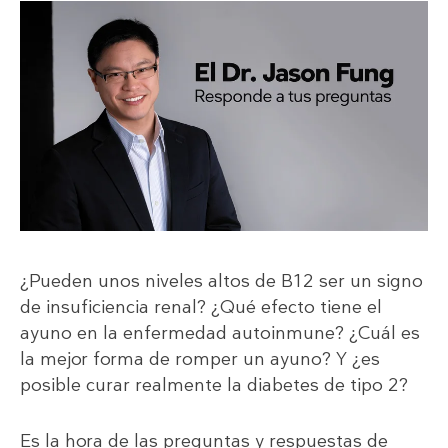
¿Pueden unos niveles altos de B12 ser un signo
de insuficiencia renal? ¿Qué efecto tiene el
ayuno en la enfermedad autoinmune? ¿Cuál es
la mejor forma de romper un ayuno? Y ¿es
posible curar realmente la diabetes de tipo 2?
Es la hora de las preguntas y respuestas de