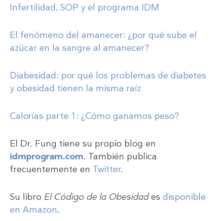
Infertilidad, SOP y el programa IDM
El fenómeno del amanecer: ¿por qué sube el
azúcar en la sangre al amanecer?
Diabesidad: por qué los problemas de diabetes
y obesidad tienen la misma raíz
Calorías parte 1: ¿Cómo ganamos peso?
El Dr. Fung tiene su propio blog en
idmprogram.com
. También publica
frecuentemente en
Twitter
.
Su libro
El Código de la Obesidad
es
disponible
en Amazon
.