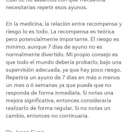
necesitarías repetir esos ayunos.
En la medicina, la relación entre recompensa y
riesgo lo es todo. La recompensa es teórica
pero potencialmente importante. El riesgo es
mínimo, aunque 7 días de ayuno no es
normalmente divertido. Mi propio consejo es
que todo el mundo debería probarlo, bajo una
supervisión adecuada, ya que hay poco riesgo.
Repetiría un ayuno de 7 días en más o menos
un mes o 6 semanas ya que puede que no
responda de forma inmediata. Si notas una
mejora significativa, entonces consideraría
realizarlo de forma regular. Si no notas un
cambio, entonces no continuaría.