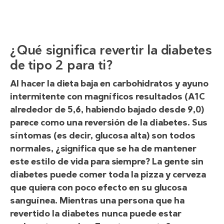
¿Qué significa revertir la diabetes
de tipo 2 para ti?
Al hacer la dieta baja en carbohidratos y ayuno
intermitente con magníficos resultados (A1C
alrededor de 5,6, habiendo bajado desde 9,0)
parece como una reversión de la diabetes. Sus
síntomas (es decir, glucosa alta) son todos
normales, ¿significa que se ha de mantener
este estilo de vida para siempre? La gente sin
diabetes puede comer toda la pizza y cerveza
que quiera con poco efecto en su glucosa
sanguínea. Mientras una persona que ha
revertido la diabetes nunca puede estar