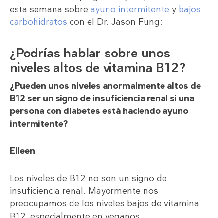
esta semana sobre
ayuno intermitente
y
bajos
carbohidratos
con el Dr. Jason Fung:
¿Podrías hablar sobre unos
niveles altos de vitamina B12?
¿Pueden unos niveles anormalmente altos de
B12 ser un signo de insuficiencia renal si una
persona con diabetes está haciendo ayuno
intermitente?
Eileen
Los niveles de B12 no son un signo de
insuficiencia renal. Mayormente nos
preocupamos de los niveles bajos de vitamina
B12, especialmente en veganos.