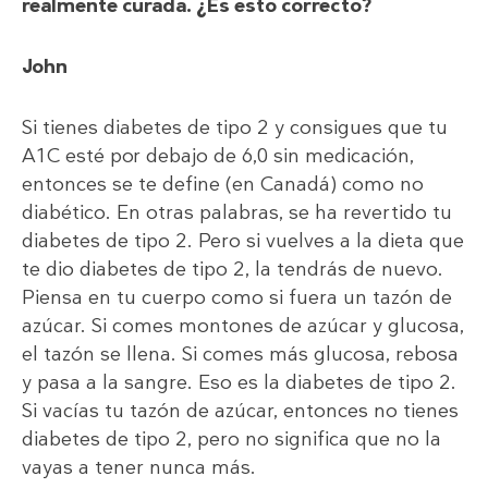
realmente curada. ¿Es esto correcto?
John
Si tienes diabetes de tipo 2 y consigues que tu
A1C esté por debajo de 6,0 sin medicación,
entonces se te define (en Canadá) como no
diabético. En otras palabras, se ha revertido tu
diabetes de tipo 2. Pero si vuelves a la dieta que
te dio diabetes de tipo 2, la tendrás de nuevo.
Piensa en tu cuerpo como si fuera un tazón de
azúcar. Si comes montones de azúcar y glucosa,
el tazón se llena. Si comes más glucosa, rebosa
y pasa a la sangre. Eso es la diabetes de tipo 2.
Si vacías tu tazón de azúcar, entonces no tienes
diabetes de tipo 2, pero no significa que no la
vayas a tener nunca más.