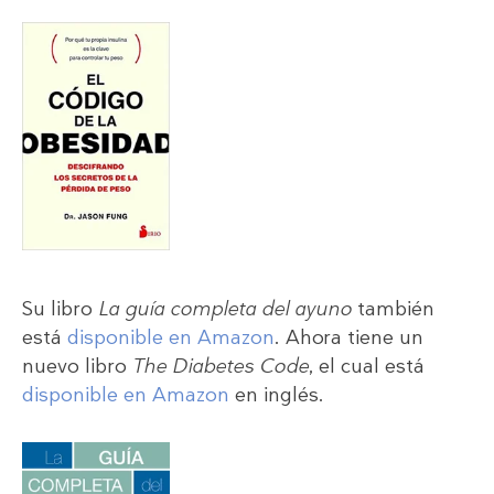
Su libro
La guía completa del ayuno
también
está
disponible en Amazon
. Ahora tiene un
nuevo libro
The Diabetes Code
, el cual está
disponible en Amazon
en inglés.