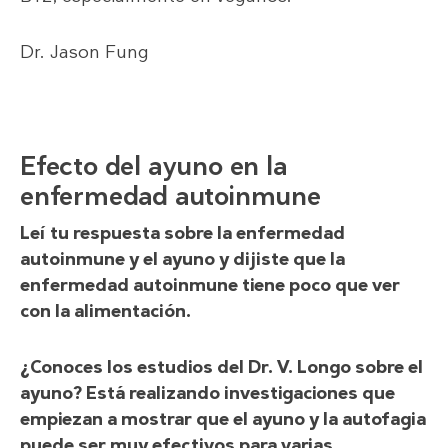
Dr. Jason Fung
Efecto del ayuno en la
enfermedad autoinmune
Leí tu respuesta sobre la enfermedad
autoinmune y el ayuno y dijiste que la
enfermedad autoinmune tiene poco que ver
con la alimentación.
¿Conoces los estudios del Dr. V. Longo sobre el
ayuno? Está realizando investigaciones que
empiezan a mostrar que el ayuno y la autofagia
puede ser muy efectivos para varias