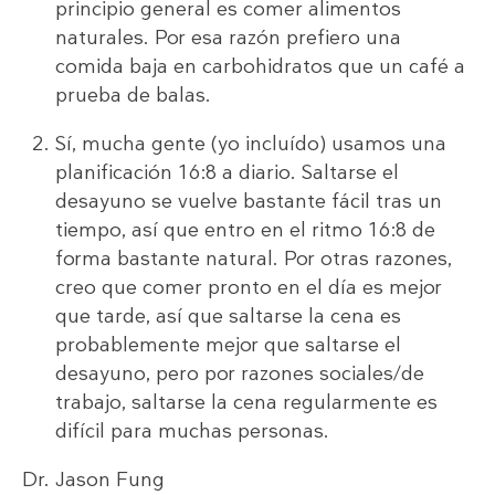
principio general es comer alimentos
naturales. Por esa razón prefiero una
comida baja en carbohidratos que un café a
prueba de balas.
Sí, mucha gente (yo incluído) usamos una
planificación 16:8 a diario. Saltarse el
desayuno se vuelve bastante fácil tras un
tiempo, así que entro en el ritmo 16:8 de
forma bastante natural. Por otras razones,
creo que comer pronto en el día es mejor
que tarde, así que saltarse la cena es
probablemente mejor que saltarse el
desayuno, pero por razones sociales/de
trabajo, saltarse la cena regularmente es
difícil para muchas personas.
Dr. Jason Fung