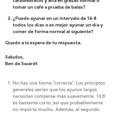
carbohidratos y alta en grasas normal o
tomar un café a prueba de balas?
¿Puedo ayunar en un intervalo de 16-8
todos los días o es mejor ayunar un día y
comer de forma normal al siguiente?
Quedo a la espera de tu respuesta.
Saludos,
Ben de Swardt
No hay una forma “correcta”. Los principios
generales serían que los ayunos largos
necesitan romperse más suavemente. 16:8
es bastante corto, así que probablemente
no importa mucho. Además, el segundo