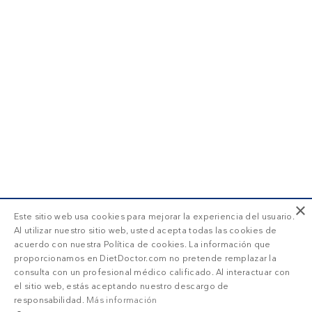
×
Este sitio web usa cookies para mejorar la experiencia del usuario.
Al utilizar nuestro sitio web, usted acepta todas las cookies de
acuerdo con nuestra Política de cookies. La información que
proporcionamos en DietDoctor.com no pretende remplazar la
consulta con un profesional médico calificado. Al interactuar con
el sitio web, estás aceptando nuestro descargo de
responsabilidad.
Más información