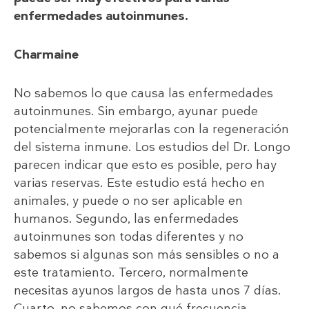
enfermedades autoinmunes.
Charmaine
No sabemos lo que causa las enfermedades
autoinmunes. Sin embargo, ayunar puede
potencialmente mejorarlas con la regeneración
del sistema inmune. Los estudios del Dr. Longo
parecen indicar que esto es posible, pero hay
varias reservas. Este estudio está hecho en
animales, y puede o no ser aplicable en
humanos. Segundo, las enfermedades
autoinmunes son todas diferentes y no
sabemos si algunas son más sensibles o no a
este tratamiento. Tercero, normalmente
necesitas ayunos largos de hasta unos 7 días.
Cuarto, no sabemos con qué frecuencia