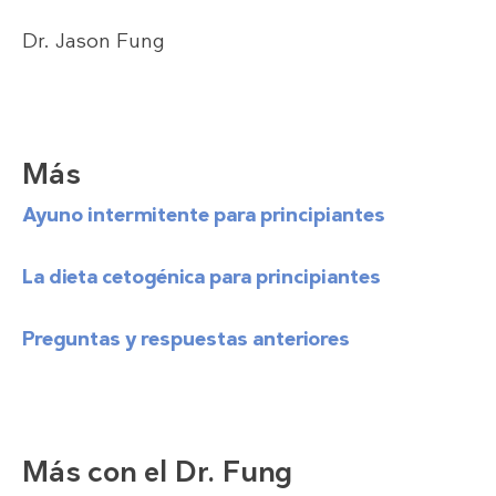
Dr. Jason Fung
Más
Ayuno intermitente para principiantes
La dieta cetogénica para principiantes
Preguntas y respuestas anteriores
Más con el Dr. Fung