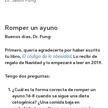
Dr. Jason Fung
Romper un ayuno
Buenos días, Dr. Fung:
Primero, quería agradecerte por haber escrito
tu libro,
El código de la obesidad
. Lo recibí de
regalo de Navidad y lo empezaré a leer en 2019.
Tengo dos preguntas:
¿Cuál es la forma correcta de romper un
ayuno 16-8 cuando se sigue una dieta
cetogénica? ¿Una comida baja en