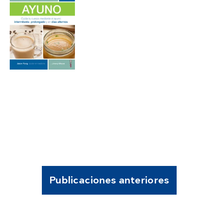
Publicaciones anteriores