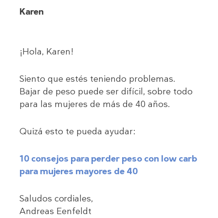
Karen
¡Hola, Karen!
Siento que estés teniendo problemas.
Bajar de peso puede ser difícil, sobre todo
para las mujeres de más de 40 años.
Quizá esto te pueda ayudar:
10 consejos para perder peso con low carb
para mujeres mayores de 40
Saludos cordiales,
Andreas Eenfeldt