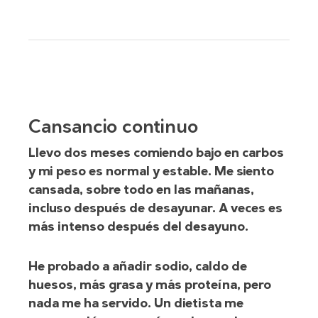
Cansancio continuo
Llevo dos meses comiendo bajo en carbos
y mi peso es normal y estable. Me siento
cansada, sobre todo en las mañanas,
incluso después de desayunar. A veces es
más intenso después del desayuno.
He probado a añadir sodio, caldo de
huesos, más grasa y más proteína, pero
nada me ha servido. Un dietista me