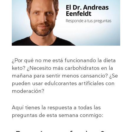
¿Por qué no me está funcionando la dieta
keto? ¿Necesito más carbohidratos en la
mañana para sentir menos cansancio? ¿Se
pueden usar edulcorantes artificiales con
moderación?
Aquí tienes la respuesta a todas las
preguntas de esta semana conmigo: