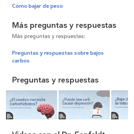
Cómo bajar de peso
Más preguntas y respuestas
Más preguntas y respuestas:
Preguntas y respuestas sobre bajos
carbos
Preguntas y respuestas