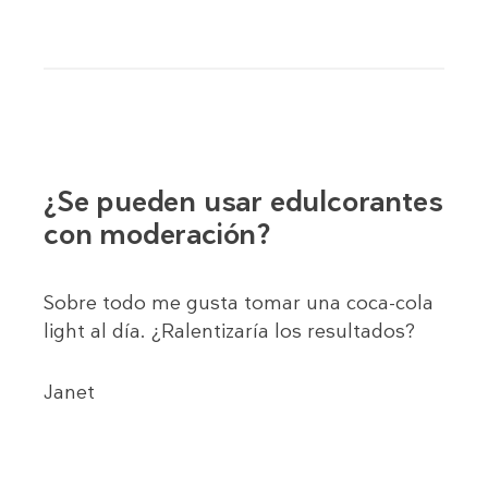
¿Se pueden usar edulcorantes
con moderación?
Sobre todo me gusta tomar una coca-cola
light al día. ¿Ralentizaría los resultados?
Janet