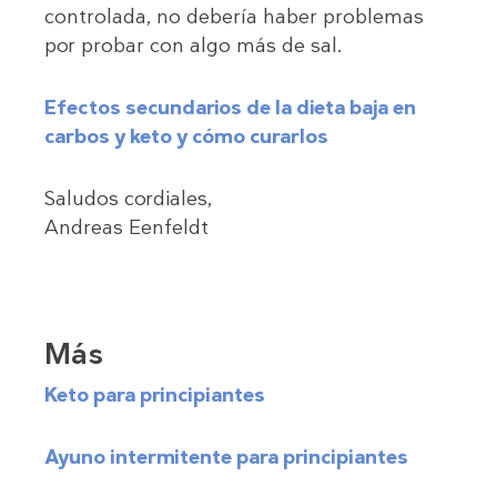
controlada, no debería haber problemas
por probar con algo más de sal.
Efectos secundarios de la dieta baja en
carbos y keto y cómo curarlos
Saludos cordiales,
Andreas Eenfeldt
Más
Keto para principiantes
Ayuno intermitente para principiantes