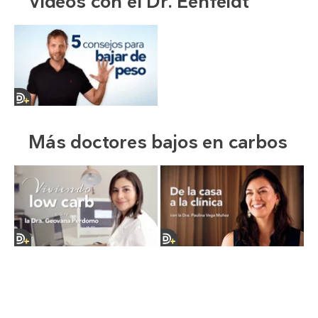
Videos con el Dr. Eenfeldt
Más doctores bajos en carbos