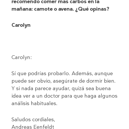
recomendó comer más carbos en la
mañana: camote o avena. ¿Qué opinas?
Carolyn
Carolyn:
Sí que podrías probarlo. Además, aunque
puede ser obvio, asegúrate de dormir bien.
Y si nada parece ayudar, quizá sea buena
idea ver a un doctor para que haga algunos
análisis habituales.
Saludos cordiales,
Andreas Eenfeldt