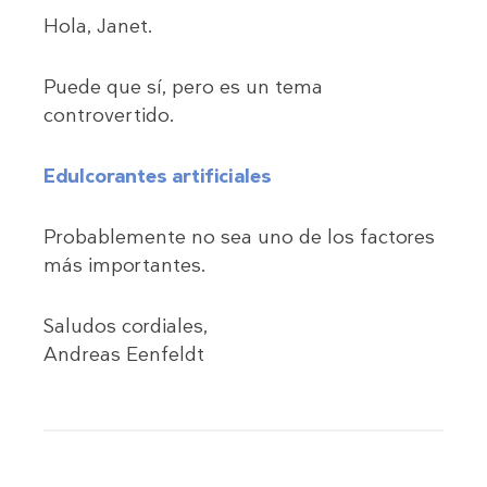
Hola, Janet.
Puede que sí, pero es un tema
controvertido.
Edulcorantes artificiales
Probablemente no sea uno de los factores
más importantes.
Saludos cordiales,
Andreas Eenfeldt