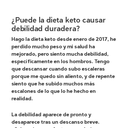
¿Puede la dieta keto causar
debilidad duradera?
Hago la dieta keto desde enero de 2017, he
perdido mucho peso y mi salud ha
mejorado, pero siento mucha debilidad,
específicamente en los hombros. Tengo
que descansar cuando subo escaleras
porque me quedo sin aliento, y de repente
siento que he subido muchos más
escalones de lo que lo he hecho en
realidad.
La debilidad aparece de pronto y
desaparece tras un descanso breve.