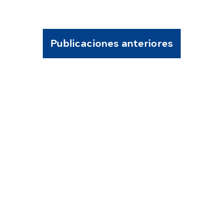
Publicaciones anteriores