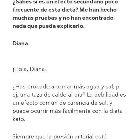
¿Sabes si es un efecto secundario poco
frecuente de esta dieta? Me han hecho
muchas pruebas y no han encontrado
nada que pueda explicarlo.
Diana
¡Hola, Diana!
¿Has probado a tomar más agua y sal, p.
ej. una taza de caldo al día? La debilidad es
un efecto común de carencia de sal, y
puede ocurrir más fácilmente con la dieta
keto.
Siempre que la presión arterial esté