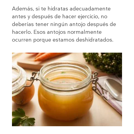
Además, si te hidratas adecuadamente
antes y después de hacer ejercicio, no
deberías tener ningún antojo después de
hacerlo. Esos antojos normalmente
ocurren porque estamos deshidratados.