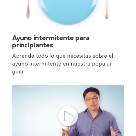
Ayuno intermitente para
principiantes
Aprende todo lo que necesitas sobre el
ayuno intermitente en nuestra popular
guía.