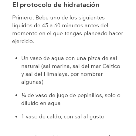
El protocolo de hidratación
Primero: Bebe uno de los siguientes
líquidos de 45 a 60 minutos antes del
momento en el que tengas planeado hacer
ejercicio.
Un vaso de agua con una pizca de sal
natural (sal marina, sal del mar Céltico
y sal del Himalaya, por nombrar
algunas)
¼ de vaso de jugo de pepinillos, solo o
diluido en agua
1 vaso de caldo, con sal al gusto