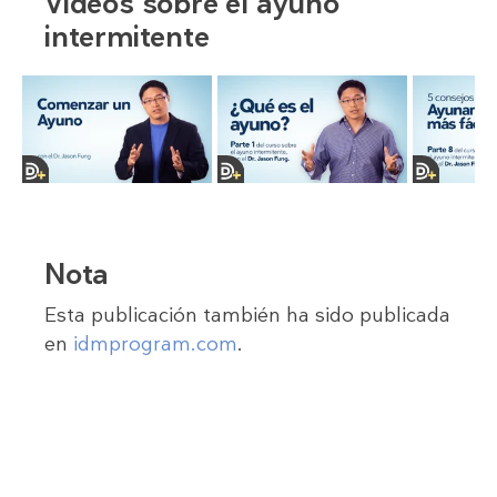
Videos sobre el ayuno
intermitente
Nota
Esta publicación también ha sido publicada
en
idmprogram.com
.