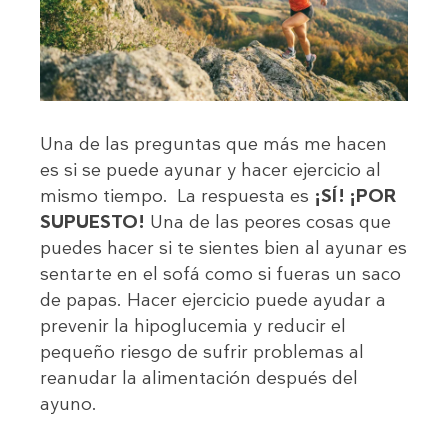
Una de las preguntas que más me hacen
es si se puede ayunar y hacer ejercicio al
mismo tiempo. La respuesta es
¡SÍ! ¡POR
SUPUESTO!
Una de las peores cosas que
puedes hacer si te sientes bien al ayunar es
sentarte en el sofá como si fueras un saco
de papas. Hacer ejercicio puede ayudar a
prevenir la hipoglucemia y reducir el
pequeño riesgo de sufrir problemas al
reanudar la alimentación después del
ayuno.