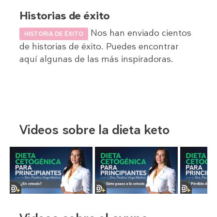
Historias de éxito
Nos han enviado cientos
HISTORIA DE ÉXITO
de historias de éxito. Puedes encontrar
aquí algunas de las más inspiradoras.
Videos sobre la dieta keto