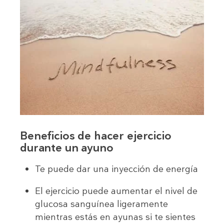
Beneficios de hacer ejercicio
durante un ayuno
Te puede dar una inyección de energía
El ejercicio puede aumentar el nivel de
glucosa sanguínea ligeramente
mientras estás en ayunas si te sientes