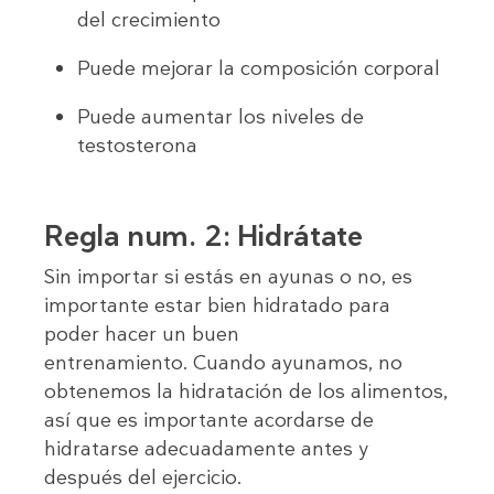
del crecimiento
Puede mejorar la composición corporal
Puede aumentar los niveles de
testosterona
Regla num. 2: Hidrátate
Sin importar si estás en ayunas o no, es
importante estar bien hidratado para
poder hacer un buen
entrenamiento. Cuando ayunamos, no
obtenemos la hidratación de los alimentos,
así que es importante acordarse de
hidratarse adecuadamente antes y
después del ejercicio.