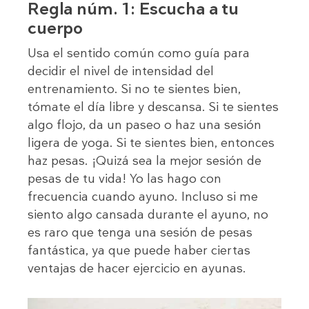
Regla núm. 1: Escucha a tu
cuerpo
Usa el sentido común como guía para
decidir el nivel de intensidad del
entrenamiento. Si no te sientes bien,
tómate el día libre y descansa. Si te sientes
algo flojo, da un paseo o haz una sesión
ligera de yoga. Si te sientes bien, entonces
haz pesas. ¡Quizá sea la mejor sesión de
pesas de tu vida! Yo las hago con
frecuencia cuando ayuno. Incluso si me
siento algo cansada durante el ayuno, no
es raro que tenga una sesión de pesas
fantástica, ya que puede haber ciertas
ventajas de hacer ejercicio en ayunas.