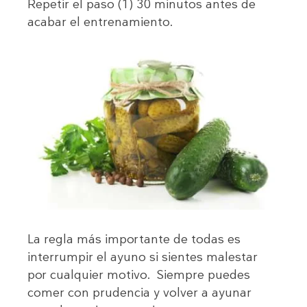
Repetir el paso (1) 30 minutos antes de
acabar el entrenamiento.
La regla más importante de todas es
interrumpir el ayuno si sientes malestar
por cualquier motivo. Siempre puedes
comer con prudencia y volver a ayunar