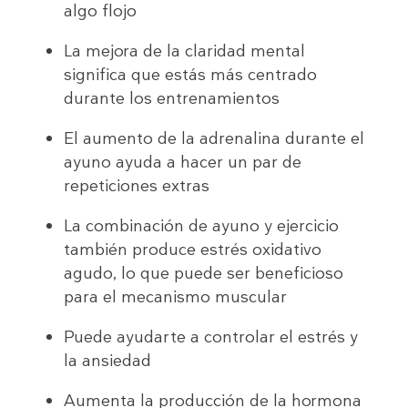
algo flojo
La mejora de la claridad mental
significa que estás más centrado
durante los entrenamientos
El aumento de la adrenalina durante el
ayuno ayuda a hacer un par de
repeticiones extras
La combinación de ayuno y ejercicio
también produce estrés oxidativo
agudo, lo que puede ser beneficioso
para el mecanismo muscular
Puede ayudarte a controlar el estrés y
la ansiedad
Aumenta la producción de la hormona