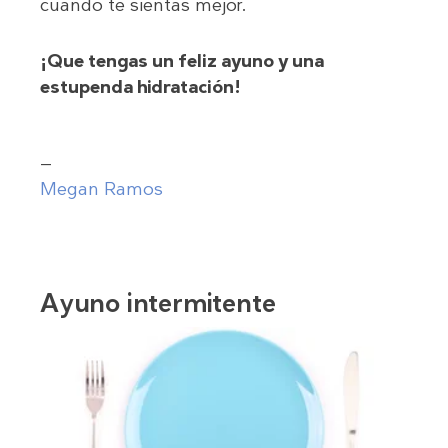
cuando te sientas mejor.
¡Que tengas un feliz ayuno y una
estupenda hidratación!
—
Megan Ramos
Ayuno intermitente