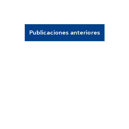
Publicaciones anteriores