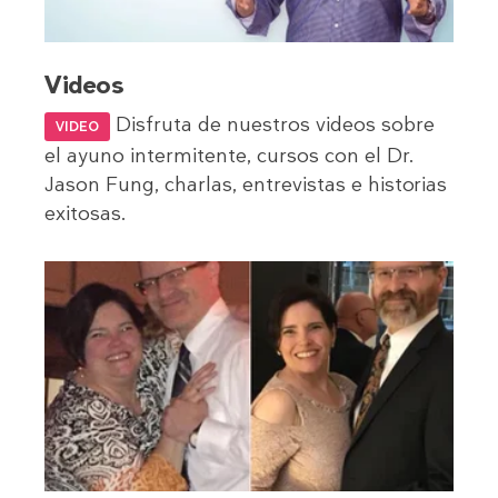
Videos
Disfruta de nuestros videos sobre
VIDEO
el ayuno intermitente, cursos con el Dr.
Jason Fung, charlas, entrevistas e historias
exitosas.