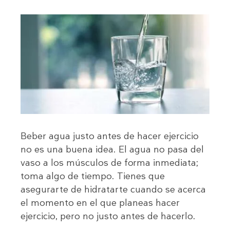
Beber agua justo antes de hacer ejercicio
no es una buena idea. El agua no pasa del
vaso a los músculos de forma inmediata;
toma algo de tiempo. Tienes que
asegurarte de hidratarte cuando se acerca
el momento en el que planeas hacer
ejercicio, pero no justo antes de hacerlo.