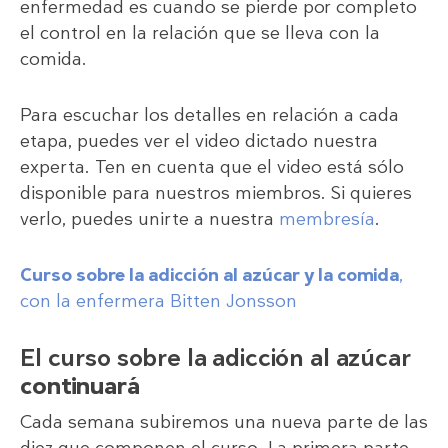
enfermedad es cuando se pierde por completo
el control en la relación que se lleva con la
comida.
Para escuchar los detalles en relación a cada
etapa, puedes ver el video dictado nuestra
experta. Ten en cuenta que el video está sólo
disponible para nuestros miembros. Si quieres
verlo, puedes unirte a nuestra
membresía
.
Curso sobre la adicción al azúcar y la comida
,
con la enfermera Bitten Jonsson
El curso sobre la adicción al azúcar
continuará
Cada semana subiremos una nueva parte de las
diez que componen el curso. La primera parte