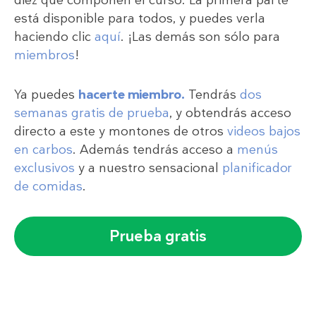
está disponible para todos, y puedes verla
haciendo clic
aquí
. ¡Las demás son sólo para
miembros
!
Ya puedes
hacerte miembro.
Tendrás
dos
semanas gratis de prueba
, y obtendrás acceso
directo a este y montones de otros
videos bajos
en carbos
. Además tendrás acceso a
menús
exclusivos
y a nuestro sensacional
planificador
de comidas
.
Prueba gratis