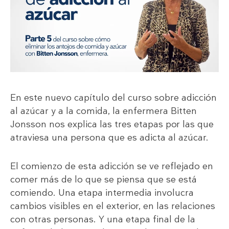
En este nuevo capítulo del curso sobre adicción
al azúcar y a la comida, la enfermera Bitten
Jonsson nos explica las tres etapas por las que
atraviesa una persona que es adicta al azúcar.
El comienzo de esta adicción se ve reflejado en
comer más de lo que se piensa que se está
comiendo. Una etapa intermedia involucra
cambios visibles en el exterior, en las relaciones
con otras personas. Y una etapa final de la