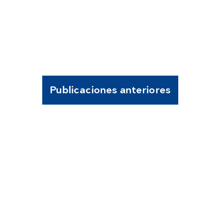
Publicaciones anteriores