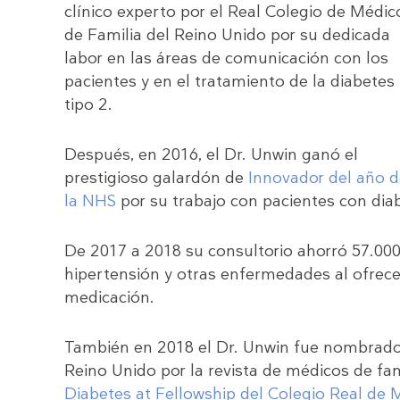
clínico experto por el Real Colegio de Médic
de Familia del Reino Unido por su dedicada
labor en las áreas de comunicación con los
pacientes y en el tratamiento de la diabetes
tipo 2.
Después, en 2016, el Dr. Unwin ganó el
prestigioso galardón de
Innovador del año 
la NHS
por su trabajo con pacientes con dia
De 2017 a 2018 su consultorio ahorró 57.000
hipertensión y otras enfermedades al ofrecer
medicación.
También en 2018 el Dr. Unwin fue nombrad
Reino Unido por la revista de médicos de fa
Diabetes at Fellowship del Colegio Real de 