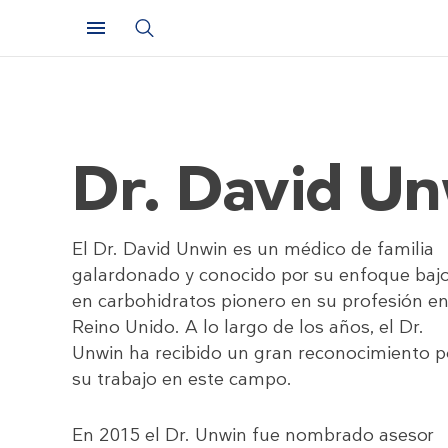
Dr. David U
El Dr. David Unwin es un médico de familia
galardonado y conocido por su enfoque baj
en carbohidratos pionero en su profesión en
Reino Unido. A lo largo de los años, el Dr.
Unwin ha recibido un gran reconocimiento p
su trabajo en este campo.
En 2015 el Dr. Unwin fue nombrado asesor