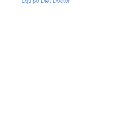
Equipo Diet Doctor