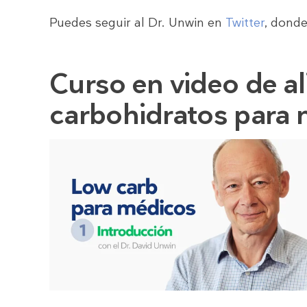
Puedes seguir al Dr. Unwin en
Twitter
, donde
Curso en video de a
carbohidratos para