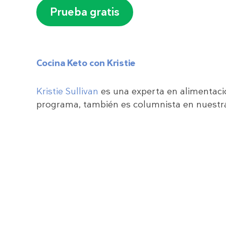
Prueba gratis
Cocina Keto con Kristie
Kristie Sullivan
es una experta en alimentaci
programa, también es columnista en nuestr