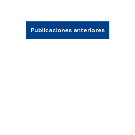
Publicaciones anteriores