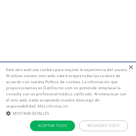
×
Este sitio web usa cookies para mejorar la experiencia del usuario.
Al utilizar nuestro sitio web, usted acepta todas las cookies de
acuerdo con nuestra Política de cookies. La información que
proporcionamos en DietDoctor.com no pretende remplazar la
consulta con un profesional médico calificado. Al interactuar con
el sitio web, estás aceptando nuestro descargo de
responsabilidad.
Más información
MOSTRAR DETALLES
ACEPTAR TODO
RECHAZAR TODO