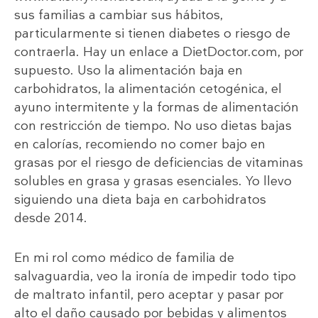
sus familias a cambiar sus hábitos,
particularmente si tienen diabetes o riesgo de
contraerla. Hay un enlace a DietDoctor.com, por
supuesto. Uso la alimentación baja en
carbohidratos, la alimentación cetogénica, el
ayuno intermitente y la formas de alimentación
con restricción de tiempo. No uso dietas bajas
en calorías, recomiendo no comer bajo en
grasas por el riesgo de deficiencias de vitaminas
solubles en grasa y grasas esenciales. Yo llevo
siguiendo una dieta baja en carbohidratos
desde 2014.
En mi rol como médico de familia de
salvaguardia, veo la ironía de impedir todo tipo
de maltrato infantil, pero aceptar y pasar por
alto el daño causado por bebidas y alimentos