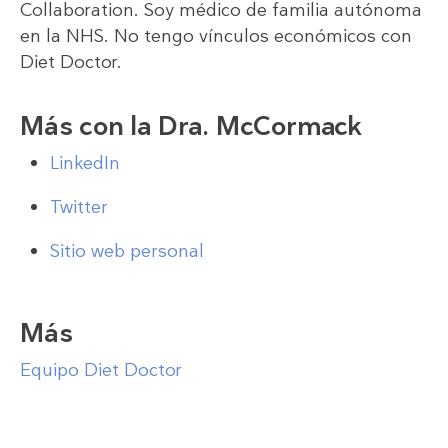
Collaboration. Soy médico de familia autónoma
en la NHS. No tengo vínculos económicos con
Diet Doctor.
Más con la Dra. McCormack
LinkedIn
Twitter
Sitio web personal
Más
Equipo Diet Doctor