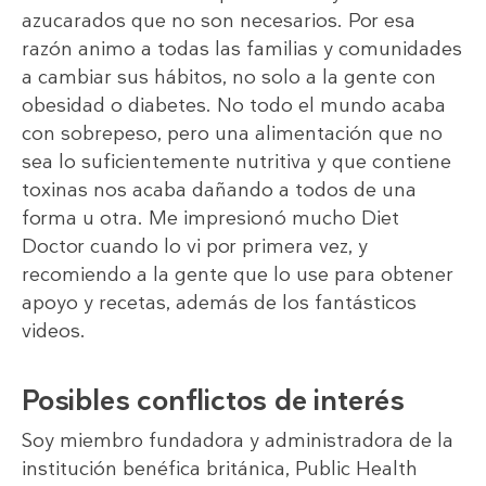
azucarados que no son necesarios. Por esa
razón animo a todas las familias y comunidades
a cambiar sus hábitos, no solo a la gente con
obesidad o diabetes. No todo el mundo acaba
con sobrepeso, pero una alimentación que no
sea lo suficientemente nutritiva y que contiene
toxinas nos acaba dañando a todos de una
forma u otra. Me impresionó mucho Diet
Doctor cuando lo vi por primera vez, y
recomiendo a la gente que lo use para obtener
apoyo y recetas, además de los fantásticos
videos.
Posibles conflictos de interés
Soy miembro fundadora y administradora de la
institución benéfica británica, Public Health