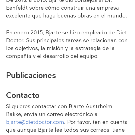
De 2012 a 2015, Bjarte dio consejos al Dr.
Eenfeldt sobre cómo construir una empresa
excelente que haga buenas obras en el mundo.
En enero 2015, Bjarte se hizo empleado de Diet
Doctor. Sus principales tareas se relacionan con
los objetivos, la misión y la estrategia de la
compañía y el desarrollo del equipo.
Publicaciones
Contacto
Si quieres contactar con Bjarte Austrheim
Bakke, envía un correo electrónico a
bjarte@dietdoctor.com
. Por favor, ten en cuenta
que aunque Bjarte lee todos sus correos, tiene