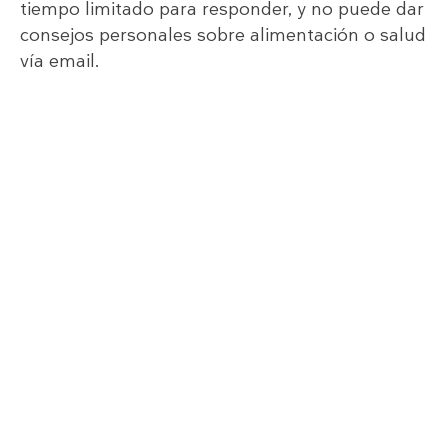
tiempo limitado para responder, y no puede dar
consejos personales sobre alimentación o salud
vía email.