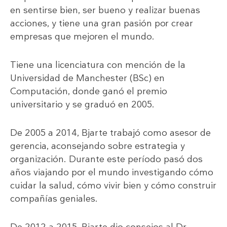
en sentirse bien, ser bueno y realizar buenas
acciones, y tiene una gran pasión por crear
empresas que mejoren el mundo.
Tiene una licenciatura con mención de la
Universidad de Manchester (BSc) en
Computación, donde ganó el premio
universitario y se graduó en 2005.
De 2005 a 2014, Bjarte trabajó como asesor de
gerencia, aconsejando sobre estrategia y
organización. Durante este período pasó dos
años viajando por el mundo investigando cómo
cuidar la salud, cómo vivir bien y cómo construir
compañías geniales.