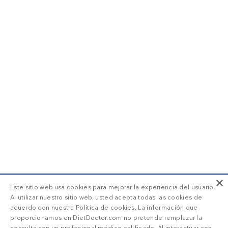
×
Este sitio web usa cookies para mejorar la experiencia del usuario.
Al utilizar nuestro sitio web, usted acepta todas las cookies de
acuerdo con nuestra Política de cookies. La información que
proporcionamos en DietDoctor.com no pretende remplazar la