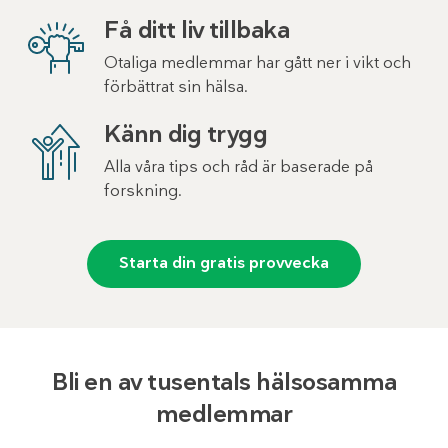
Få ditt liv tillbaka
Otaliga medlemmar har gått ner i vikt och
förbättrat sin hälsa.
Känn dig trygg
Alla våra tips och råd är baserade på
forskning.
Starta din gratis provvecka
Bli en av tusentals hälsosamma
medlemmar