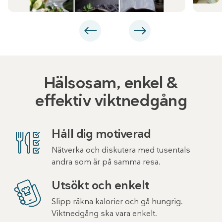
Hälsosam, enkel &
effektiv viktnedgång
Håll dig motiverad
Nätverka och diskutera med tusentals
andra som är på samma resa.
Utsökt och enkelt
Slipp räkna kalorier och gå hungrig.
Viktnedgång ska vara enkelt.