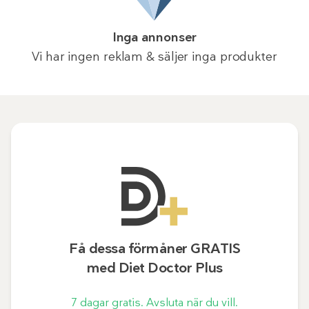
Inga annonser
Vi har ingen reklam & säljer inga produkter
Få dessa förmåner GRATIS
med Diet Doctor Plus
7 dagar gratis. Avsluta när du vill.