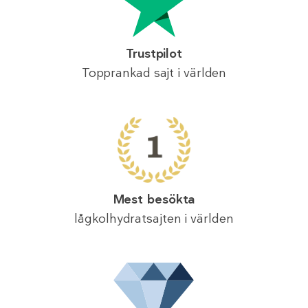
Trustpilot
Topprankad sajt i världen
Mest besökta
lågkolhydratsajten i världen