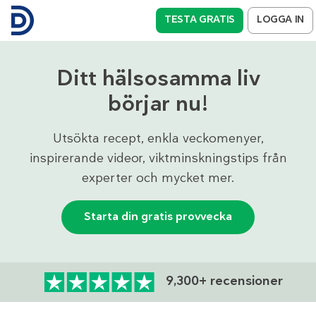
TESTA GRATIS
LOGGA IN
Ditt hälsosamma liv
börjar nu!
Utsökta recept, enkla veckomenyer,
inspirerande videor, viktminskningstips från
experter och mycket mer.
Starta din gratis provvecka
9,300+ recensioner